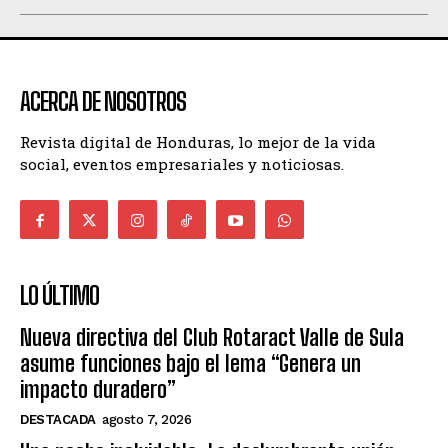
ACERCA DE NOSOTROS
Revista digital de Honduras, lo mejor de la vida
social, eventos empresariales y noticiosas.
LO ÚLTIMO
Nueva directiva del Club Rotaract Valle de Sula
asume funciones bajo el lema “Genera un
impacto duradero”
DESTACADA
agosto 7, 2026