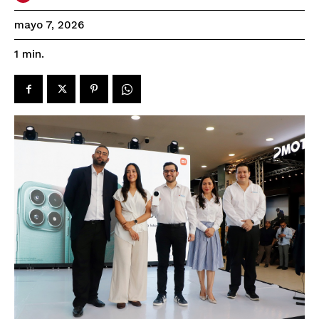
mayo 7, 2026
1
min.