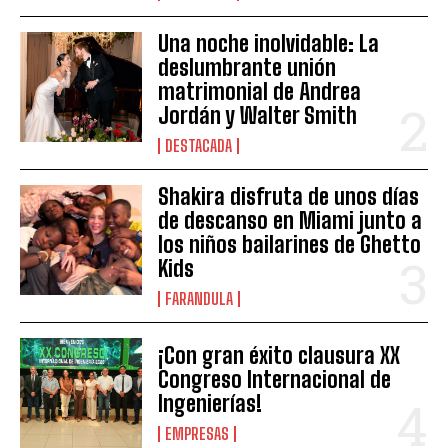
Una noche inolvidable: La
deslumbrante unión
matrimonial de Andrea
Jordán y Walter Smith
DESTACADA
Shakira disfruta de unos días
de descanso en Miami junto a
los niños bailarines de Ghetto
Kids
FARANDULA
¡Con gran éxito clausura XX
Congreso Internacional de
Ingenierías!
EMPRESAS