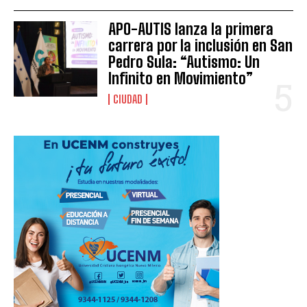
APO-AUTIS lanza la primera
carrera por la inclusión en San
Pedro Sula: “Autismo: Un
Infinito en Movimiento”
CIUDAD