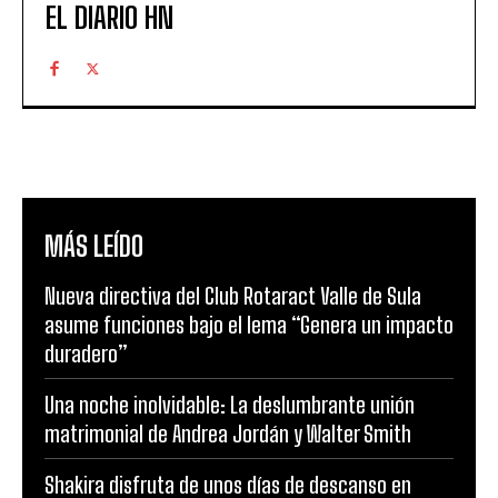
EL DIARIO HN
MÁS LEÍDO
Nueva directiva del Club Rotaract Valle de Sula
asume funciones bajo el lema “Genera un impacto
duradero”
Una noche inolvidable: La deslumbrante unión
matrimonial de Andrea Jordán y Walter Smith
Shakira disfruta de unos días de descanso en