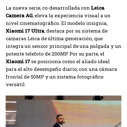
La nueva serie, co-desarrollada con
Leica
Camera AG
, eleva la experiencia visual a un
nivel cinematográfico. El modelo insignia,
Xiaomi 17 Ultra
, destaca por su sistema de
cámaras Leica de última generación, que
integra un sensor principal de una pulgada y un
potente telefoto de 200MP. Por su parte, el
Xiaomi 17
se posiciona como el aliado ideal
para el alto desempeño diario, con una cámara
frontal de 50MP y un sistema fotográfico
versátil.