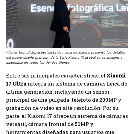
Wilmer Montalván, especialista de marca de Xiaomi, presentó los detalles
del nuevo diseño premium de la Serie Xiaomi 17, la cual ya se encuentra
disponible en todas las tiendas Diunsa.
Entre sus principales características, el
Xiaomi
17 Ultra
integra un sistema de cámaras Leica de
última generación, incluyendo un sensor
principal de una pulgada, telefoto de 200MP y
grabación de video en alta resolución. Por su
parte, el Xiaomi 17 ofrece un sistema de cámaras
versátil, cámara frontal de 50MP y
herramientas diseñadas para usuarios que