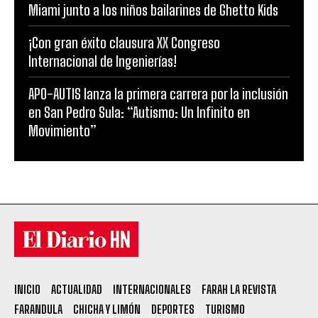
Miami junto a los niños bailarines de Ghetto Kids
¡Con gran éxito clausura XX Congreso
Internacional de Ingenierías!
APO-AUTIS lanza la primera carrera por la inclusión
en San Pedro Sula: “Autismo: Un Infinito en
Movimiento”
INICIO
ACTUALIDAD
INTERNACIONALES
FARAH LA REVISTA
FARANDULA
CHICHA Y LIMÓN
DEPORTES
TURISMO