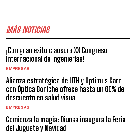
MÁS NOTICIAS
¡Con gran éxito clausura XX Congreso
Internacional de Ingenierías!
EMPRESAS
Alianza estratégica de UTH y Optimus Card
con Óptica Boniche ofrece hasta un 60% de
descuento en salud visual
EMPRESAS
Comienza la magia: Diunsa inaugura la Feria
del Juguete y Navidad