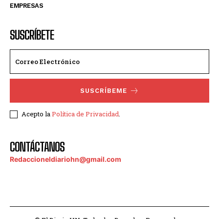
EMPRESAS
SUSCRÍBETE
SUSCRÍBEME
Acepto la
Política de Privacidad
.
CONTÁCTANOS
Redaccioneldiariohn@gmail.com