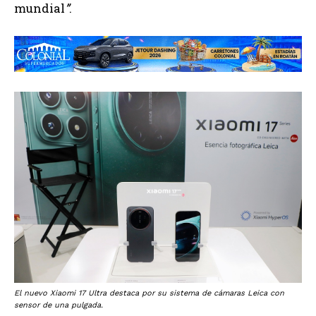
mundial
”
.
El nuevo Xiaomi 17 Ultra destaca por su sistema de cámaras Leica con
sensor de una pulgada.