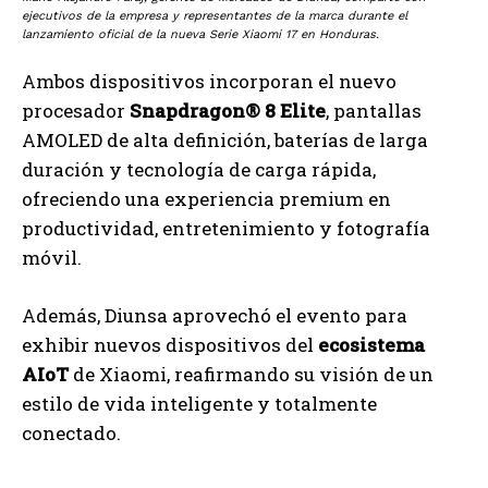
ejecutivos de la empresa y representantes de la marca durante el
lanzamiento oficial de la nueva Serie Xiaomi 17 en Honduras.
Ambos dispositivos incorporan el nuevo
procesador
Snapdragon® 8 Elite
, pantallas
AMOLED de alta definición, baterías de larga
duración y tecnología de carga rápida,
ofreciendo una experiencia premium en
productividad, entretenimiento y fotografía
móvil.
Además, Diunsa aprovechó el evento para
exhibir nuevos dispositivos del
ecosistema
AIoT
de Xiaomi, reafirmando su visión de un
estilo de vida inteligente y totalmente
conectado.