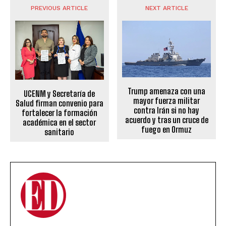
PREVIOUS ARTICLE
NEXT ARTICLE
Trump amenaza con una
UCENM y Secretaría de
mayor fuerza militar
Salud firman convenio para
contra Irán si no hay
fortalecer la formación
acuerdo y tras un cruce de
académica en el sector
fuego en Ormuz
sanitario