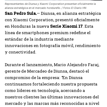
Representantes de Diunsa y Xiaomi Corporation presentan oficialmente la
alianza estratégica en el mercado hondureño. / Fotos El Diario HN
San Pedro Sula.
— Diunsa, en alianza estratégica
con Xiaomi Corporation, presentó oficialmente
en Honduras la nueva
Serie Xiaomi 17
. Esta
línea de smartphones premium redefine el
estándar de la industria mediante
innovaciones en fotografía móvil, rendimiento
y conectividad.
Durante el lanzamiento, Mario Alejandro Faraj,
gerente de Mercadeo de Diunsa, destacó el
compromiso de la empresa:
“
En Diunsa
continuamos fortaleciendo nuestra propuesta
como líderes en tecnología, acercando a
nuestros clientes las últimas innovaciones del
mercado y las marcas más reconocidas a nivel