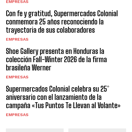
EMPRESAS
Con fe y gratitud, Supermercados Colonial
conmemora 25 años reconociendo la
trayectoria de sus colaboradores
EMPRESAS
Shoe Gallery presenta en Honduras la
colección Fall-Winter 2026 de la firma
brasileña Werner
EMPRESAS
Supermercados Colonial celebra su 25°
aniversario con el lanzamiento de la
campaña «Tus Puntos Te Llevan al Volante»
EMPRESAS