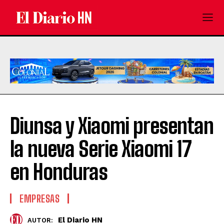
Diunsa y Xiaomi presentan
la nueva Serie Xiaomi 17
en Honduras
EMPRESAS
El Diario HN
AUTOR: