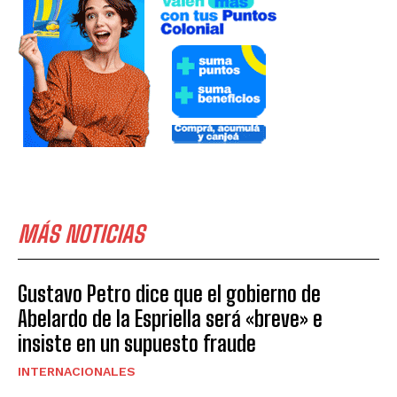
MÁS NOTICIAS
Gustavo Petro dice que el gobierno de
Abelardo de la Espriella será «breve» e
insiste en un supuesto fraude
INTERNACIONALES