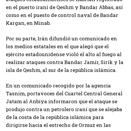
en el puerto iraní de Qeshm y Bandar Abbas, así
como en el puesto de control naval de Bandar
Kargan, en Minab.
Por su parte, Irán difundió un comunicado en
los medios estatales en el que alegó que el
ejército estadounidense violó el alto al fuego al
realizar ataques contra Bandar Jamir, Sirik y la
isla de Qeshm, al sur de la república islámica.
En un comunicado recogido por la agencia
Tasnim, portavoces del Cuartel Central General
Jatam al Anbiya informaron que el ataque se
produjo contra un petrolero iraní que se alejaba
de la costa de la república islámica para
dirigirse hacia el estrecho de Ormuz en las