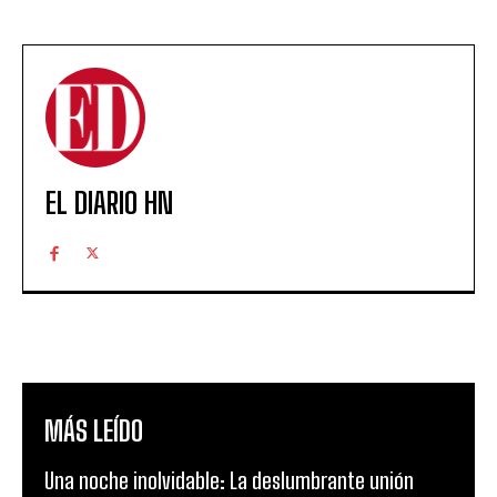
EL DIARIO HN
MÁS LEÍDO
Una noche inolvidable: La deslumbrante unión