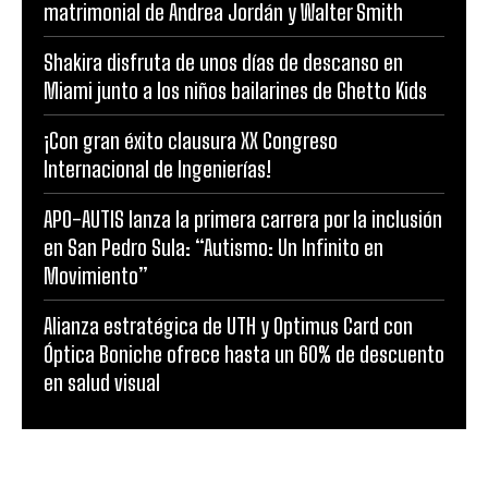
matrimonial de Andrea Jordán y Walter Smith
Shakira disfruta de unos días de descanso en
Miami junto a los niños bailarines de Ghetto Kids
¡Con gran éxito clausura XX Congreso
Internacional de Ingenierías!
APO-AUTIS lanza la primera carrera por la inclusión
en San Pedro Sula: “Autismo: Un Infinito en
Movimiento”
Alianza estratégica de UTH y Optimus Card con
Óptica Boniche ofrece hasta un 60% de descuento
en salud visual