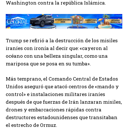
Washington contra la república Islámica.
Trump se refirió a la destrucción de los misiles
iraníes con ironía al decir que: «cayeron al
océano con una belleza singular, como una
mariposa que se posa en su tumba».
Más temprano, el Comando Central de Estados
Unidos aseguró que atacó centros de «mando y
control» e instalaciones militares iraníes
después de que fuerzas de Irán lanzaran misiles,
drones y embarcaciones rápidas contra
destructores estadounidenses que transitaban
el estrecho de Ormuz.