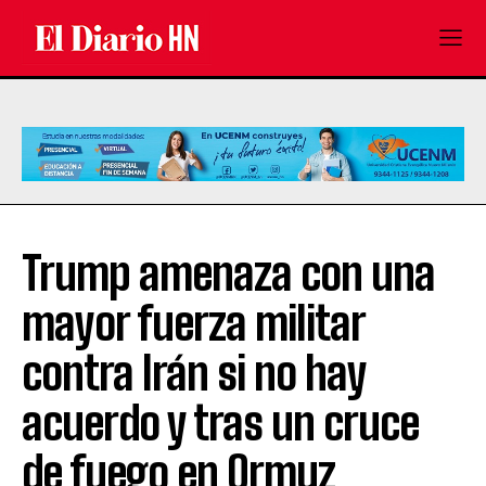
Trump amenaza con una
mayor fuerza militar
contra Irán si no hay
acuerdo y tras un cruce
de fuego en Ormuz