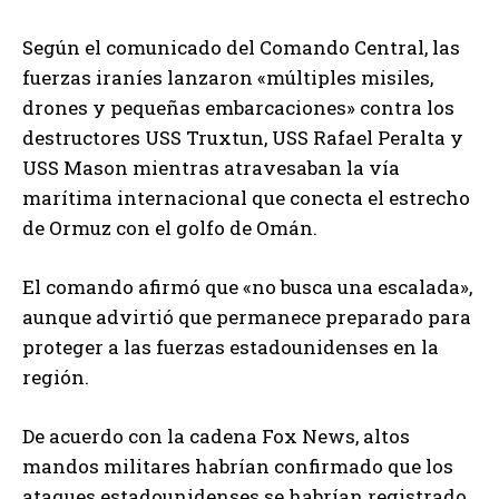
Según el comunicado del Comando Central, las
fuerzas iraníes lanzaron «múltiples misiles,
drones y pequeñas embarcaciones» contra los
destructores USS Truxtun, USS Rafael Peralta y
USS Mason mientras atravesaban la vía
marítima internacional que conecta el estrecho
de Ormuz con el golfo de Omán.
El comando afirmó que «no busca una escalada»,
aunque advirtió que permanece preparado para
proteger a las fuerzas estadounidenses en la
región.
De acuerdo con la cadena Fox News, altos
mandos militares habrían confirmado que los
ataques estadounidenses se habrían registrado