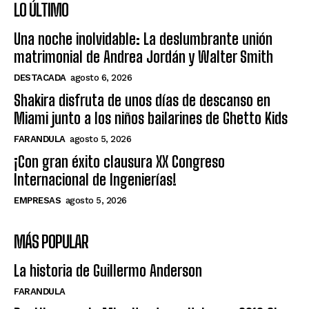
LO ÚLTIMO
Una noche inolvidable: La deslumbrante unión
matrimonial de Andrea Jordán y Walter Smith
DESTACADA
agosto 6, 2026
Shakira disfruta de unos días de descanso en
Miami junto a los niños bailarines de Ghetto Kids
FARANDULA
agosto 5, 2026
¡Con gran éxito clausura XX Congreso
Internacional de Ingenierías!
EMPRESAS
agosto 5, 2026
MÁS POPULAR
La historia de Guillermo Anderson
FARANDULA