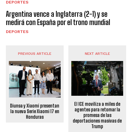
DEPORTES
Argentina vence a Inglaterra (2-1) y se
medirá con España por el trono mundial
DEPORTES
PREVIOUS ARTICLE
NEXT ARTICLE
El ICE moviliza a miles de
Diunsa y Xiaomi presentan
agentes para retomar la
la nueva Serie Xiaomi 17 en
promesa de las
Honduras
deportaciones masivas de
Trump