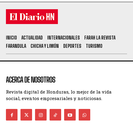
INICIO
ACTUALIDAD
INTERNACIONALES
FARAH LA REVISTA
FARANDULA
CHICHA Y LIMÓN
DEPORTES
TURISMO
ACERCA DE NOSOTROS
Revista digital de Honduras, lo mejor de la vida
social, eventos empresariales y noticiosas.