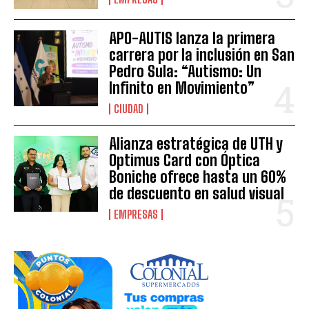
APO-AUTIS lanza la primera
carrera por la inclusión en San
Pedro Sula: “Autismo: Un
Infinito en Movimiento”
CIUDAD
Alianza estratégica de UTH y
Optimus Card con Óptica
Boniche ofrece hasta un 60%
de descuento en salud visual
EMPRESAS