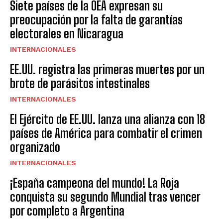
Siete países de la OEA expresan su
preocupación por la falta de garantías
electorales en Nicaragua
INTERNACIONALES
EE.UU. registra las primeras muertes por un
brote de parásitos intestinales
INTERNACIONALES
El Ejército de EE.UU. lanza una alianza con 18
países de América para combatir el crimen
organizado
INTERNACIONALES
¡España campeona del mundo! La Roja
conquista su segundo Mundial tras vencer
por completo a Argentina