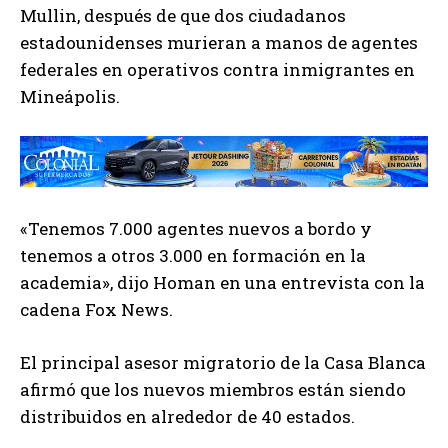
Mullin, después de que dos ciudadanos
estadounidenses murieran a manos de agentes
federales en operativos contra inmigrantes en
Mineápolis.
«Tenemos 7.000 agentes nuevos a bordo y
tenemos a otros 3.000 en formación en la
academia», dijo Homan en una entrevista con la
cadena Fox News.
El principal asesor migratorio de la Casa Blanca
afirmó que los nuevos miembros están siendo
distribuidos en alrededor de 40 estados.