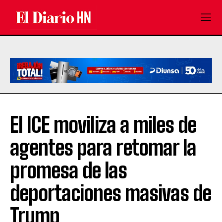
El ICE moviliza a miles de
agentes para retomar la
promesa de las
deportaciones masivas de
Trump