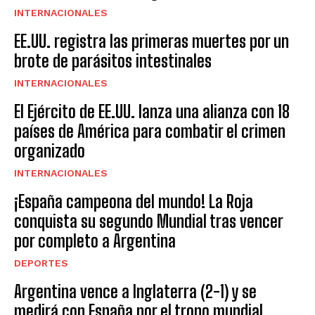
INTERNACIONALES
EE.UU. registra las primeras muertes por un
brote de parásitos intestinales
INTERNACIONALES
El Ejército de EE.UU. lanza una alianza con 18
países de América para combatir el crimen
organizado
INTERNACIONALES
¡España campeona del mundo! La Roja
conquista su segundo Mundial tras vencer
por completo a Argentina
DEPORTES
Argentina vence a Inglaterra (2-1) y se
medirá con España por el trono mundial