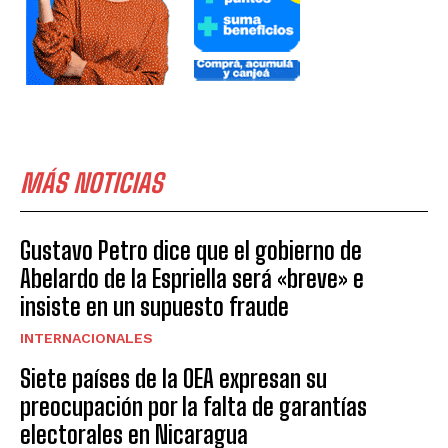
MÁS NOTICIAS
Gustavo Petro dice que el gobierno de
Abelardo de la Espriella será «breve» e
insiste en un supuesto fraude
INTERNACIONALES
Siete países de la OEA expresan su
preocupación por la falta de garantías
electorales en Nicaragua