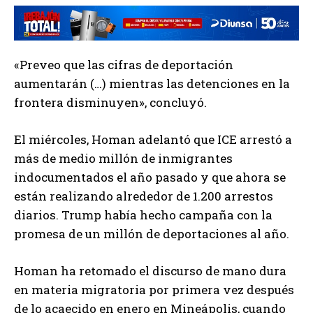
«Preveo que las cifras de deportación
aumentarán (…) mientras las detenciones en la
frontera disminuyen», concluyó.
El miércoles, Homan adelantó que ICE arrestó a
más de medio millón de inmigrantes
indocumentados el año pasado y que ahora se
están realizando alrededor de 1.200 arrestos
diarios. Trump había hecho campaña con la
promesa de un millón de deportaciones al año.
Homan ha retomado el discurso de mano dura
en materia migratoria por primera vez después
de lo acaecido en enero en Mineápolis, cuando