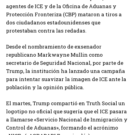
agentes de ICE y de la Oficina de Aduanas y
Protección Fronteriza (CBP) mataron a tiros a
dos ciudadanos estadounidenses que
protestaban contra las redadas.
Desde el nombramiento de exsenador
republicano Markwayne Mullin como
secretario de Seguridad Nacional, por parte de
Trump, la institución ha lanzado una campaña
para intentar suavizar la imagen de ICE ante la
población y la opinión pública.
El martes, Trump compartió en Truth Social un
logotipo no oficial que sugería que el ICE pasara
a llamarse «Servicio Nacional de Inmigración y
Control de Aduanas», formando el acrónimo