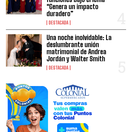
“Genera un impacto
duradero”
DESTACADA
Una noche inolvidable: La
deslumbrante unión
matrimonial de Andrea
Jordán y Walter Smith
DESTACADA