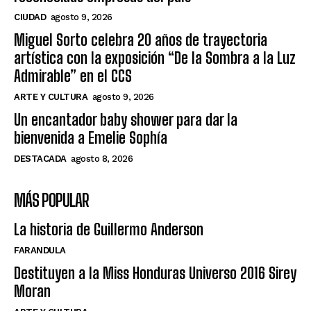
CIUDAD
agosto 9, 2026
Miguel Sorto celebra 20 años de trayectoria
artística con la exposición “De la Sombra a la Luz
Admirable” en el CCS
ARTE Y CULTURA
agosto 9, 2026
Un encantador baby shower para dar la
bienvenida a Emelie Sophía
DESTACADA
agosto 8, 2026
MÁS POPULAR
La historia de Guillermo Anderson
FARANDULA
Destituyen a la Miss Honduras Universo 2016 Sirey
Moran