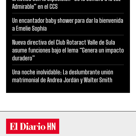
Admirable” en el CCS
Un encantador baby shower para dar la bienvenida
a Emelie Sophía
Nueva directiva del Club Rotaract Valle de Sula
asume funciones bajo el lema “Genera un impacto
duradero”
Una noche inolvidable: La deslumbrante unión
matrimonial de Andrea Jordán y Walter Smith