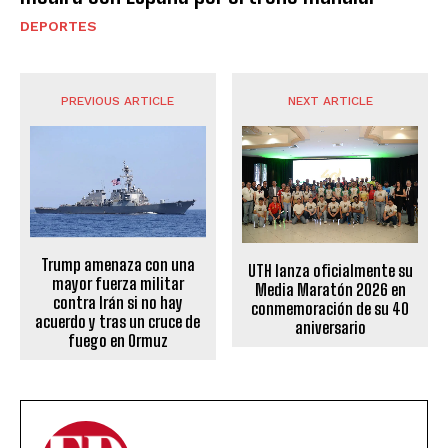
DEPORTES
PREVIOUS ARTICLE
NEXT ARTICLE
Trump amenaza con una
UTH lanza oficialmente su
mayor fuerza militar
Media Maratón 2026 en
contra Irán si no hay
conmemoración de su 40
acuerdo y tras un cruce de
aniversario
fuego en Ormuz