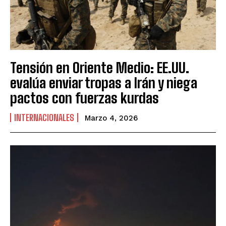
Tensión en Oriente Medio: EE.UU.
evalúa enviar tropas a Irán y niega
pactos con fuerzas kurdas
INTERNACIONALES
Marzo 4, 2026