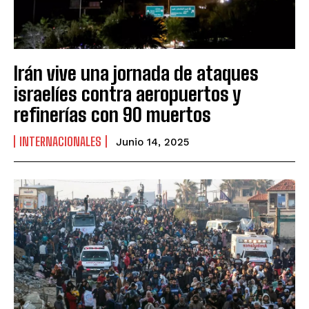
Irán vive una jornada de ataques
israelíes contra aeropuertos y
refinerías con 90 muertos
INTERNACIONALES
Junio 14, 2025