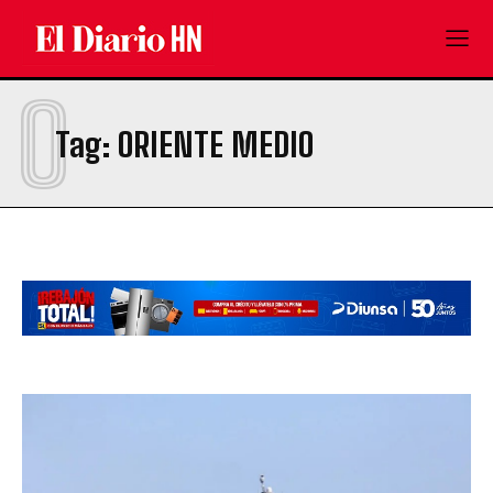
O
Tag:
ORIENTE MEDIO