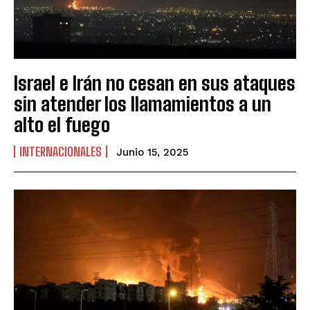
Israel e Irán no cesan en sus ataques
sin atender los llamamientos a un
alto el fuego
INTERNACIONALES
Junio 15, 2025