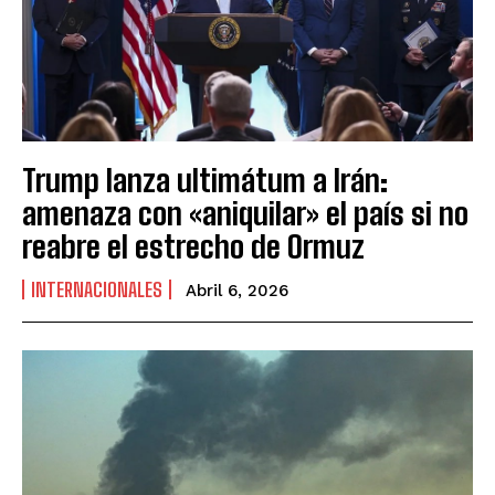
Trump lanza ultimátum a Irán:
amenaza con «aniquilar» el país si no
reabre el estrecho de Ormuz
INTERNACIONALES
Abril 6, 2026