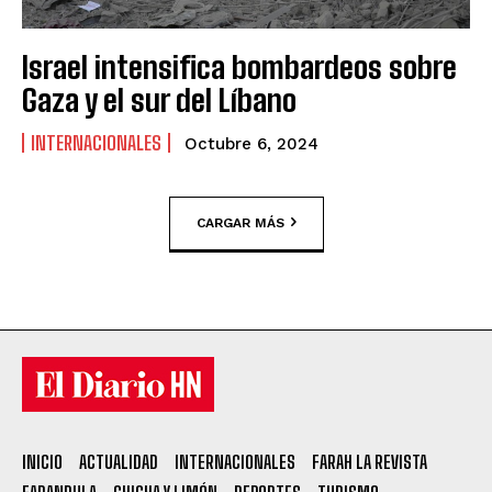
Israel intensifica bombardeos sobre
Gaza y el sur del Líbano
INTERNACIONALES
Octubre 6, 2024
CARGAR MÁS
INICIO
ACTUALIDAD
INTERNACIONALES
FARAH LA REVISTA