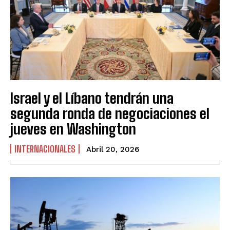
Israel y el Líbano tendrán una
segunda ronda de negociaciones el
jueves en Washington
INTERNACIONALES
Abril 20, 2026