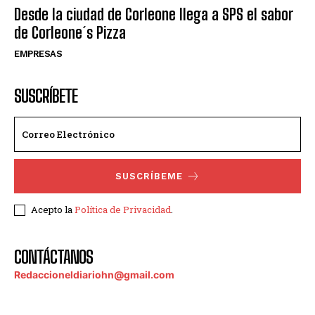
Desde la ciudad de Corleone llega a SPS el sabor
de Corleone´s Pizza
EMPRESAS
SUSCRÍBETE
SUSCRÍBEME
Acepto la
Política de Privacidad
.
CONTÁCTANOS
Redaccioneldiariohn@gmail.com