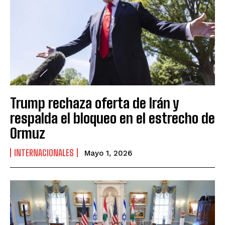
Trump rechaza oferta de Irán y
respalda el bloqueo en el estrecho de
Ormuz
INTERNACIONALES
Mayo 1, 2026