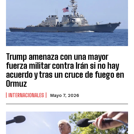
Trump amenaza con una mayor
fuerza militar contra Irán si no hay
acuerdo y tras un cruce de fuego en
Ormuz
INTERNACIONALES
Mayo 7, 2026