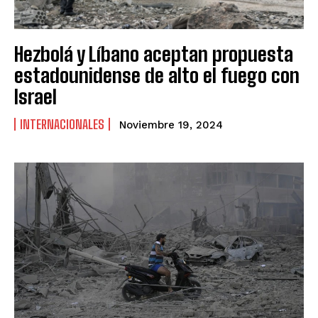
Hezbolá y Líbano aceptan propuesta
estadounidense de alto el fuego con
Israel
INTERNACIONALES
Noviembre 19, 2024