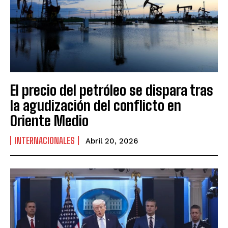
El precio del petróleo se dispara tras
la agudización del conflicto en
Oriente Medio
INTERNACIONALES
Abril 20, 2026