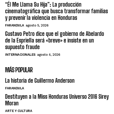
“Él Me Llama Su Hija”: La producción
cinematográfica que busca transformar familias
y prevenir la violencia en Honduras
FARANDULA
agosto 5, 2026
Gustavo Petro dice que el gobierno de Abelardo
de la Espriella será «breve» e insiste en un
supuesto fraude
INTERNACIONALES
agosto 4, 2026
MÁS POPULAR
La historia de Guillermo Anderson
FARANDULA
Destituyen a la Miss Honduras Universo 2016 Sirey
Moran
ARTE Y CULTURA