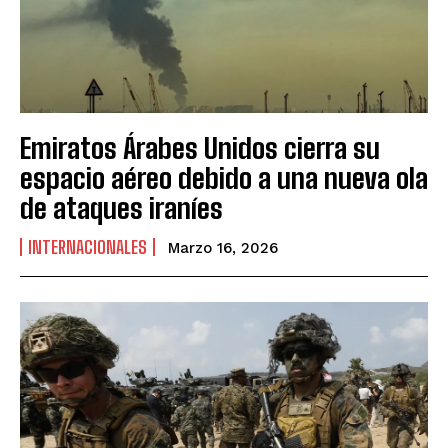
Emiratos Árabes Unidos cierra su
espacio aéreo debido a una nueva ola
de ataques iraníes
INTERNACIONALES
Marzo 16, 2026