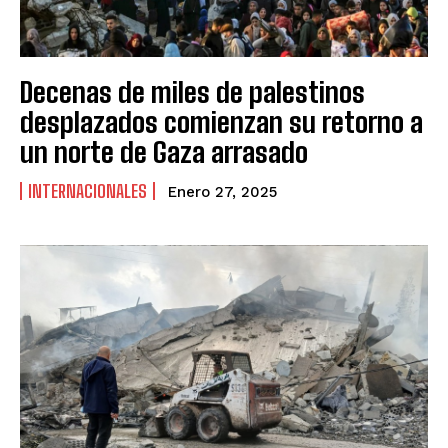
Decenas de miles de palestinos
desplazados comienzan su retorno a
un norte de Gaza arrasado
INTERNACIONALES
Enero 27, 2025