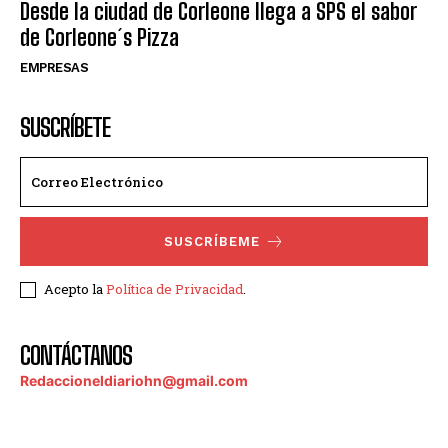
Desde la ciudad de Corleone llega a SPS el sabor
de Corleone´s Pizza
EMPRESAS
SUSCRÍBETE
SUSCRÍBEME
Acepto la
Política de Privacidad
.
CONTÁCTANOS
Redaccioneldiariohn@gmail.com