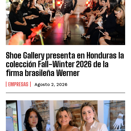
Shoe Gallery presenta en Honduras la
colección Fall-Winter 2026 de la
firma brasileña Werner
EMPRESAS
Agosto 2, 2026