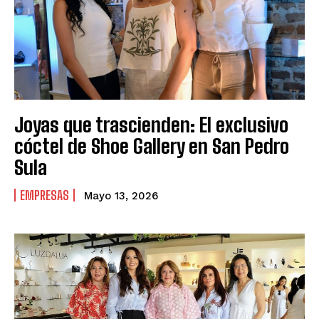
Joyas que trascienden: El exclusivo
cóctel de Shoe Gallery en San Pedro
Sula
EMPRESAS
Mayo 13, 2026