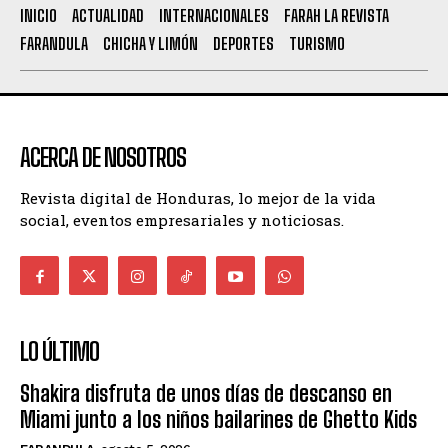
INICIO
ACTUALIDAD
INTERNACIONALES
FARAH LA REVISTA
FARANDULA
CHICHA Y LIMÓN
DEPORTES
TURISMO
ACERCA DE NOSOTROS
Revista digital de Honduras, lo mejor de la vida
social, eventos empresariales y noticiosas.
LO ÚLTIMO
Shakira disfruta de unos días de descanso en
Miami junto a los niños bailarines de Ghetto Kids