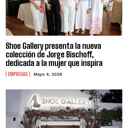
Shoe Gallery presenta la nueva
colección de Jorge Bischoff,
dedicada a la mujer que inspira
EMPRESAS
Mayo 4, 2026