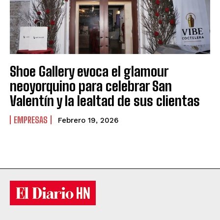
Shoe Gallery evoca el glamour
neoyorquino para celebrar San
Valentín y la lealtad de sus clientas
EMPRESAS
Febrero 19, 2026