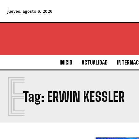
jueves, agosto 6, 2026
INICIO
ACTUALIDAD
INTERNAC
E
Tag:
ERWIN KESSLER