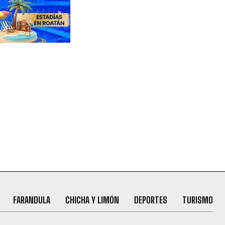
FARANDULA
CHICHA Y LIMÓN
DEPORTES
TURISMO