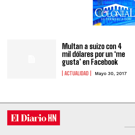
Multan a suizo con 4
mil dólares por un ‘me
gusta’ en Facebook
ACTUALIDAD
Mayo 30, 2017