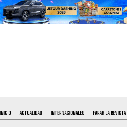
INICIO
ACTUALIDAD
INTERNACIONALES
FARAH LA REVISTA