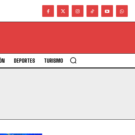
ÓN
DEPORTES
TURISMO