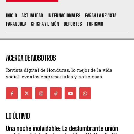
INICIO
ACTUALIDAD
INTERNACIONALES
FARAH LA REVISTA
FARANDULA
CHICHA Y LIMÓN
DEPORTES
TURISMO
ACERCA DE NOSOTROS
Revista digital de Honduras, lo mejor de la vida
social, eventos empresariales y noticiosas.
LO ÚLTIMO
Una noche inolvidable: La deslumbrante unión