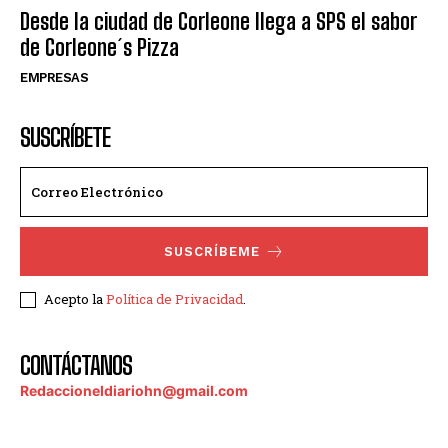
Desde la ciudad de Corleone llega a SPS el sabor
de Corleone´s Pizza
EMPRESAS
SUSCRÍBETE
SUSCRÍBEME
Acepto la
Política de Privacidad
.
CONTÁCTANOS
Redaccioneldiariohn@gmail.com