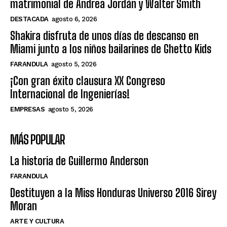
matrimonial de Andrea Jordán y Walter Smith
DESTACADA
agosto 6, 2026
Shakira disfruta de unos días de descanso en
Miami junto a los niños bailarines de Ghetto Kids
FARANDULA
agosto 5, 2026
¡Con gran éxito clausura XX Congreso
Internacional de Ingenierías!
EMPRESAS
agosto 5, 2026
MÁS POPULAR
La historia de Guillermo Anderson
FARANDULA
Destituyen a la Miss Honduras Universo 2016 Sirey
Moran
ARTE Y CULTURA