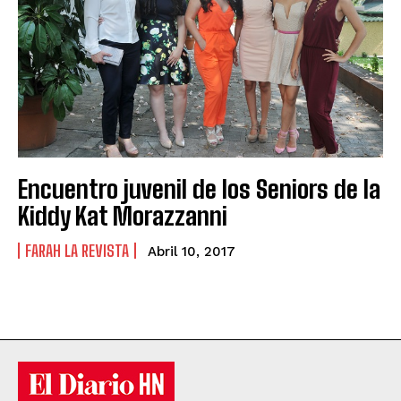
Encuentro juvenil de los Seniors de la
Kiddy Kat Morazzanni
FARAH LA REVISTA
Abril 10, 2017