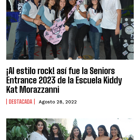
¡Al estilo rock! así fue la Seniors
Entrance 2023 de la Escuela Kiddy
Kat Morazzanni
DESTACADA
Agosto 28, 2022