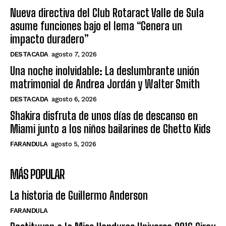
Nueva directiva del Club Rotaract Valle de Sula
asume funciones bajo el lema “Genera un
impacto duradero”
DESTACADA
agosto 7, 2026
Una noche inolvidable: La deslumbrante unión
matrimonial de Andrea Jordán y Walter Smith
DESTACADA
agosto 6, 2026
Shakira disfruta de unos días de descanso en
Miami junto a los niños bailarines de Ghetto Kids
FARANDULA
agosto 5, 2026
MÁS POPULAR
La historia de Guillermo Anderson
FARANDULA