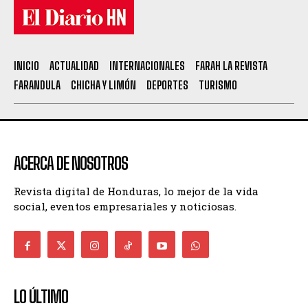
INICIO
ACTUALIDAD
INTERNACIONALES
FARAH LA REVISTA
FARANDULA
CHICHA Y LIMÓN
DEPORTES
TURISMO
ACERCA DE NOSOTROS
Revista digital de Honduras, lo mejor de la vida
social, eventos empresariales y noticiosas.
LO ÚLTIMO