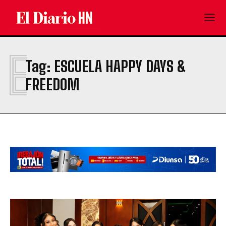
E
Tag:
ESCUELA HAPPY DAYS &
FREEDOM