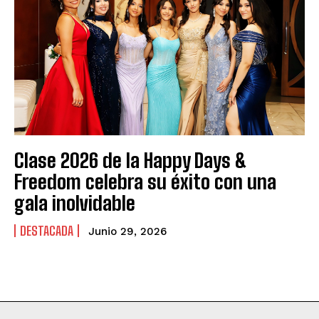
Clase 2026 de la Happy Days &
Freedom celebra su éxito con una
gala inolvidable
DESTACADA
Junio 29, 2026