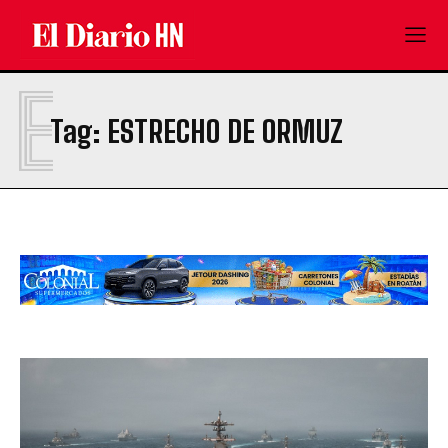
E
Tag:
ESTRECHO DE ORMUZ