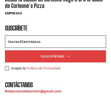
de Corleone´s Pizza
EMPRESAS
SUSCRÍBETE
SUSCRÍBEME
Acepto la
Política de Privacidad
.
CONTÁCTANOS
Redaccioneldiariohn@gmail.com