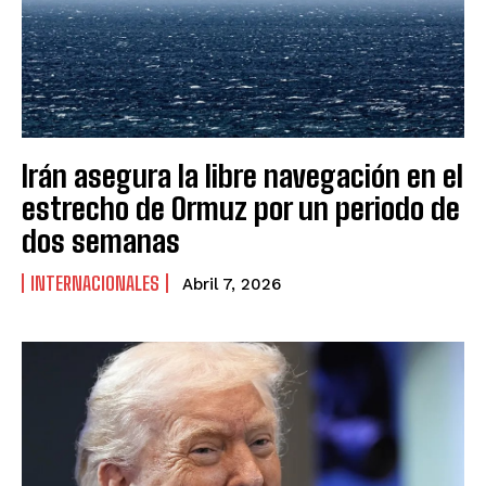
Irán asegura la libre navegación en el
estrecho de Ormuz por un periodo de
dos semanas
INTERNACIONALES
Abril 7, 2026