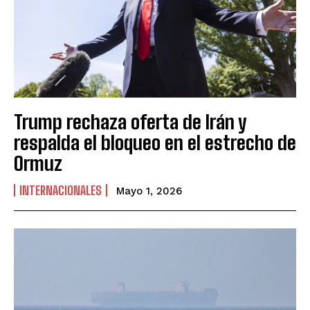
Trump rechaza oferta de Irán y
respalda el bloqueo en el estrecho de
Ormuz
INTERNACIONALES
Mayo 1, 2026