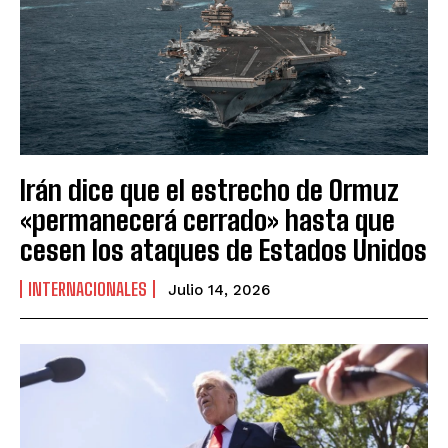
Irán dice que el estrecho de Ormuz
«permanecerá cerrado» hasta que
cesen los ataques de Estados Unidos
INTERNACIONALES
Julio 14, 2026