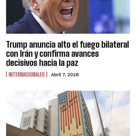
Trump anuncia alto el fuego bilateral
con Irán y confirma avances
decisivos hacia la paz
INTERNACIONALES
Abril 7, 2026