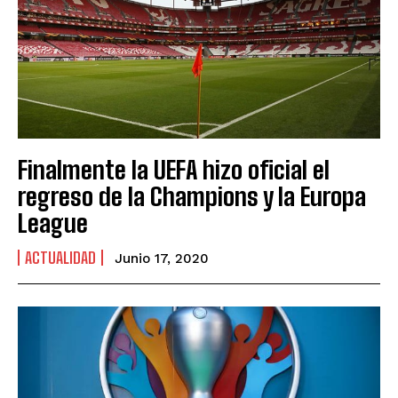
Finalmente la UEFA hizo oficial el
regreso de la Champions y la Europa
League
ACTUALIDAD
Junio 17, 2020