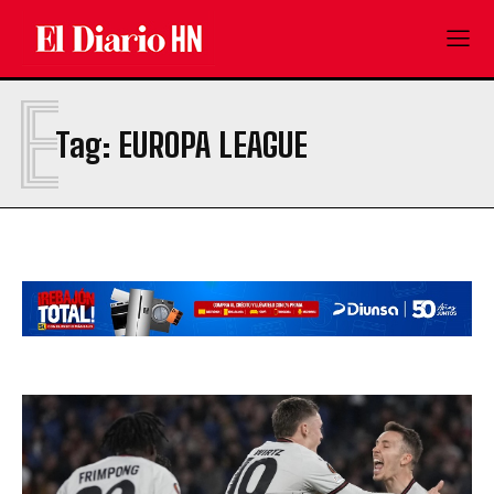
E
Tag:
EUROPA LEAGUE