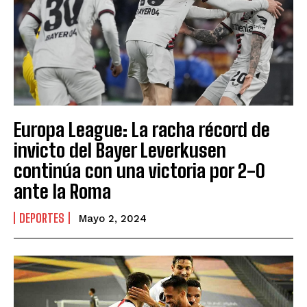
Europa League: La racha récord de
invicto del Bayer Leverkusen
continúa con una victoria por 2-0
ante la Roma
DEPORTES
Mayo 2, 2024