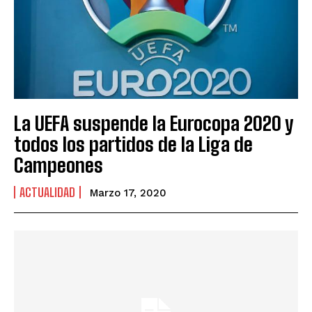
La UEFA suspende la Eurocopa 2020 y
todos los partidos de la Liga de
Campeones
ACTUALIDAD
Marzo 17, 2020