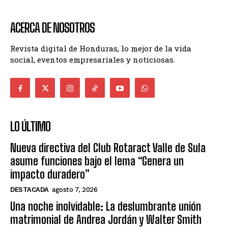
ACERCA DE NOSOTROS
Revista digital de Honduras, lo mejor de la vida
social, eventos empresariales y noticiosas.
LO ÚLTIMO
Nueva directiva del Club Rotaract Valle de Sula
asume funciones bajo el lema “Genera un
impacto duradero”
DESTACADA
agosto 7, 2026
Una noche inolvidable: La deslumbrante unión
matrimonial de Andrea Jordán y Walter Smith