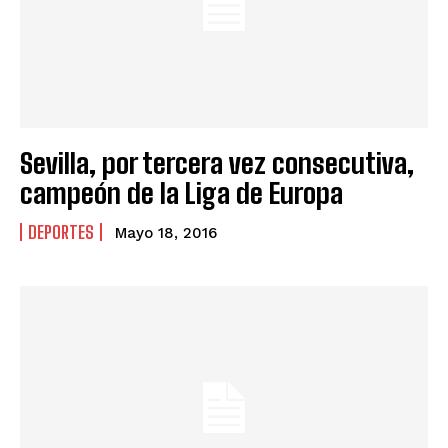
Sevilla, por tercera vez consecutiva,
campeón de la Liga de Europa
DEPORTES
Mayo 18, 2016