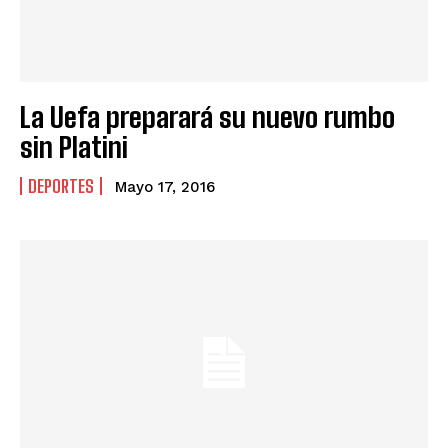
La Uefa preparará su nuevo rumbo
sin Platini
DEPORTES
Mayo 17, 2016