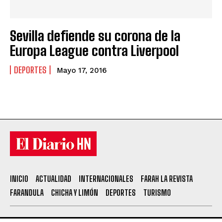
Sevilla defiende su corona de la
Europa League contra Liverpool
DEPORTES
Mayo 17, 2016
INICIO
ACTUALIDAD
INTERNACIONALES
FARAH LA REVISTA
FARANDULA
CHICHA Y LIMÓN
DEPORTES
TURISMO