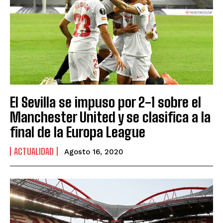
El Sevilla se impuso por 2-1 sobre el
Manchester United y se clasifica a la
final de la Europa League
ACTUALIDAD
Agosto 16, 2020