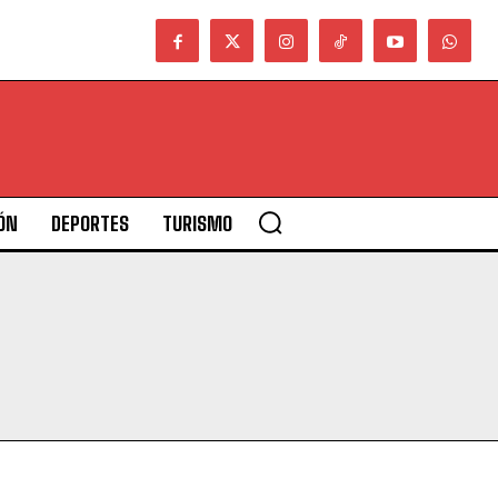
ÓN
DEPORTES
TURISMO