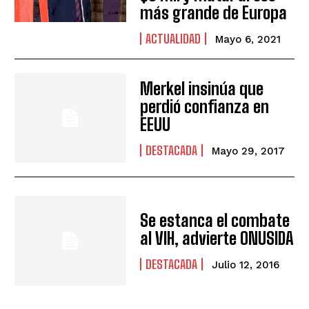
más grande de Europa
ACTUALIDAD
Mayo 6, 2021
Merkel insinúa que
perdió confianza en
EEUU
DESTACADA
Mayo 29, 2017
Se estanca el combate
al VIH, advierte ONUSIDA
DESTACADA
Julio 12, 2016