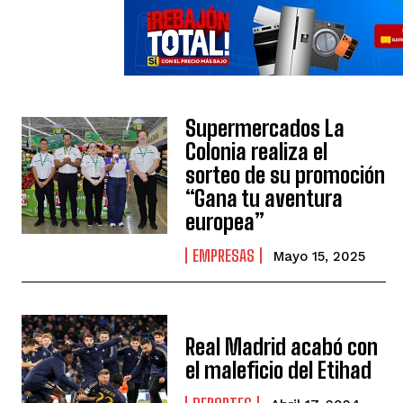
Supermercados La
Colonia realiza el
sorteo de su promoción
“Gana tu aventura
europea”
EMPRESAS
Mayo 15, 2025
Real Madrid acabó con
el maleficio del Etihad