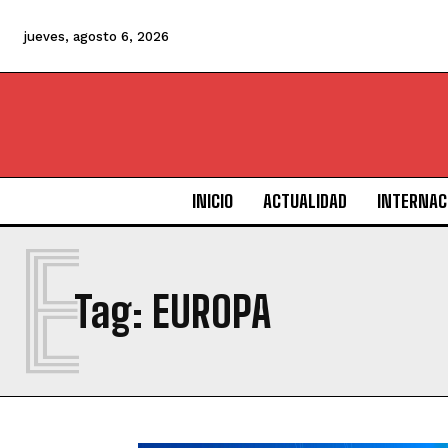
jueves, agosto 6, 2026
INICIO
ACTUALIDAD
INTERNAC
E
Tag:
EUROPA