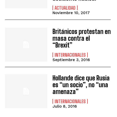
ACTUALIDAD
Noviembre 10, 2017
Británicos protestan en
masa contra el
“Brexit”
INTERNACIONALES
Septiembre 3, 2016
Hollande dice que Rusia
es “un socio”, no “una
amenaza”
INTERNACIONALES
Julio 8, 2016