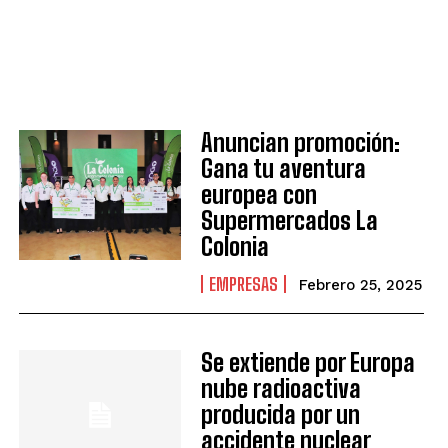
Anuncian promoción:
Gana tu aventura
europea con
Supermercados La
Colonia
EMPRESAS
Febrero 25, 2025
Se extiende por Europa
nube radioactiva
producida por un
accidente nuclear