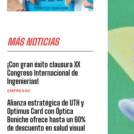
MÁS NOTICIAS
¡Con gran éxito clausura XX
Congreso Internacional de
Ingenierías!
EMPRESAS
Alianza estratégica de UTH y
Optimus Card con Óptica
Boniche ofrece hasta un 60%
de descuento en salud visual