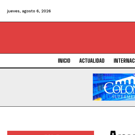
jueves, agosto 6, 2026
INICIO
ACTUALIDAD
INTERNAC