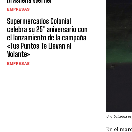
EMPRESAS
Supermercados Colonial
celebra su 25° aniversario con
el lanzamiento de la campaña
«Tus Puntos Te Llevan al
Volante»
EMPRESAS
Una bailarina e
En el marc