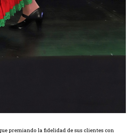
gue premiando la fidelidad de sus clientes con