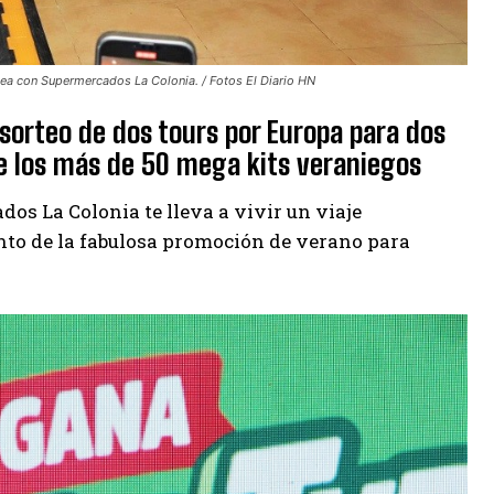
ea con Supermercados La Colonia. / Fotos El Diario HN
 sorteo de dos tours por Europa para dos
e los más de 50 mega kits veraniegos
os La Colonia te lleva a vivir un viaje
nto de la fabulosa promoción de verano para