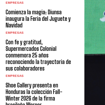
EMPRESAS
Comienza la magia: Diunsa
inaugura la Feria del Juguete y
Navidad
EMPRESAS
Con fe y gratitud,
Supermercados Colonial
conmemora 25 años
reconociendo la trayectoria de
sus colaboradores
EMPRESAS
Shoe Gallery presenta en
Honduras la colección Fall-
Winter 2026 de la firma
brasileña Werner