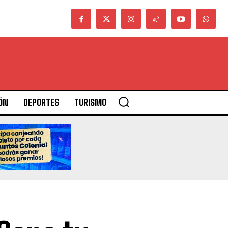
ÓN
DEPORTES
TURISMO