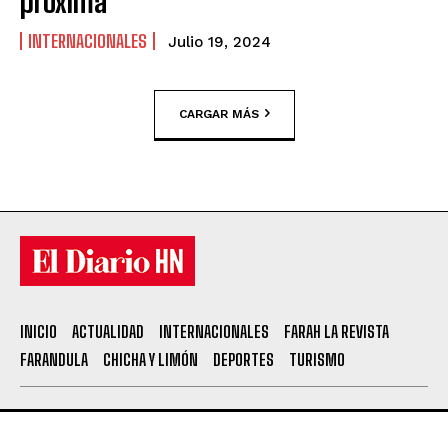
próxima
INTERNACIONALES
Julio 19, 2024
CARGAR MÁS
INICIO
ACTUALIDAD
INTERNACIONALES
FARAH LA REVISTA
FARANDULA
CHICHA Y LIMÓN
DEPORTES
TURISMO