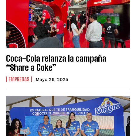
Coca-Cola relanza la campaña
“Share a Coke”
EMPRESAS
Mayo 26, 2025