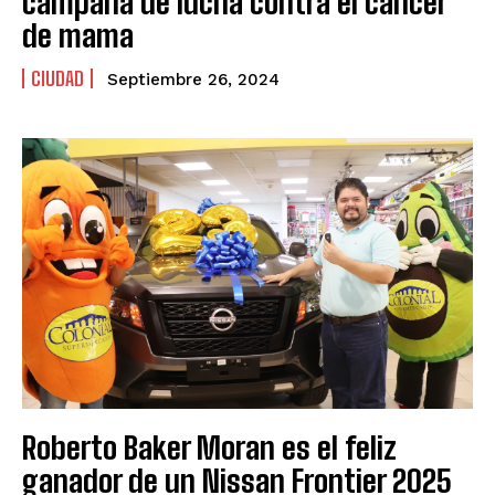
campaña de lucha contra el cáncer
de mama
CIUDAD
Septiembre 26, 2024
Roberto Baker Moran es el feliz
ganador de un Nissan Frontier 2025