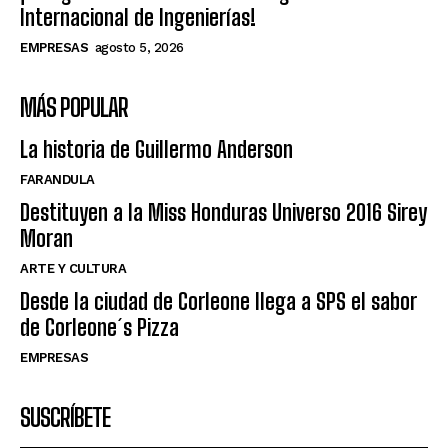
Internacional de Ingenierías!
EMPRESAS
agosto 5, 2026
MÁS POPULAR
La historia de Guillermo Anderson
FARANDULA
Destituyen a la Miss Honduras Universo 2016 Sirey
Moran
ARTE Y CULTURA
Desde la ciudad de Corleone llega a SPS el sabor
de Corleone´s Pizza
EMPRESAS
SUSCRÍBETE