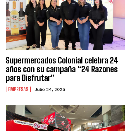
Supermercados Colonial celebra 24
años con su campaña “24 Razones
para Disfrutar”
EMPRESAS
Julio 24, 2025