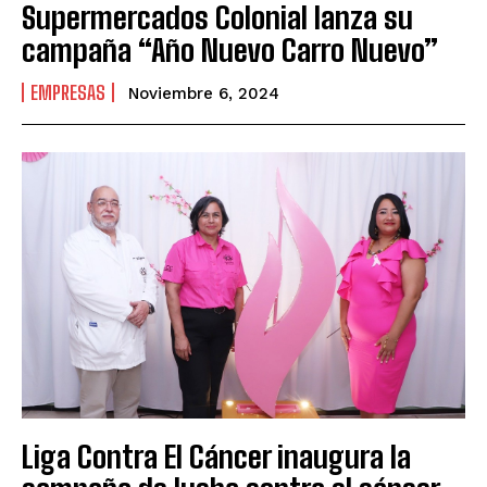
Supermercados Colonial lanza su
campaña “Año Nuevo Carro Nuevo”
EMPRESAS
Noviembre 6, 2024
Liga Contra El Cáncer inaugura la