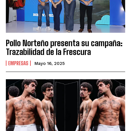
Pollo Norteño presenta su campaña:
Trazabilidad de la Frescura
EMPRESAS
Mayo 16, 2025