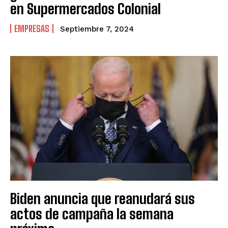
en Supermercados Colonial
EMPRESAS
Septiembre 7, 2024
Biden anuncia que reanudará sus
actos de campaña la semana