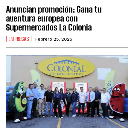
Anuncian promoción: Gana tu
aventura europea con
Supermercados La Colonia
EMPRESAS
Febrero 25, 2025