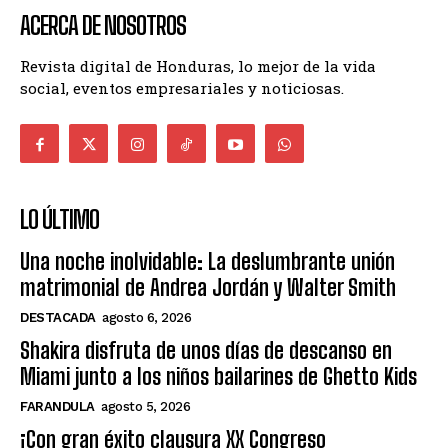
ACERCA DE NOSOTROS
Revista digital de Honduras, lo mejor de la vida
social, eventos empresariales y noticiosas.
LO ÚLTIMO
Una noche inolvidable: La deslumbrante unión
matrimonial de Andrea Jordán y Walter Smith
DESTACADA
agosto 6, 2026
Shakira disfruta de unos días de descanso en
Miami junto a los niños bailarines de Ghetto Kids
FARANDULA
agosto 5, 2026
¡Con gran éxito clausura XX Congreso