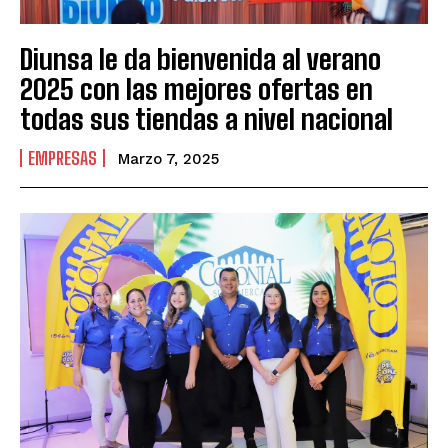
Diunsa le da bienvenida al verano
2025 con las mejores ofertas en
todas sus tiendas a nivel nacional
EMPRESAS
Marzo 7, 2025