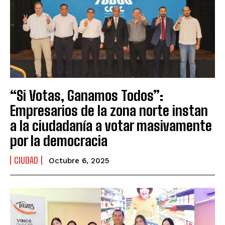
“Si Votas, Ganamos Todos”:
Empresarios de la zona norte instan
a la ciudadanía a votar masivamente
por la democracia
CIUDAD
Octubre 6, 2025