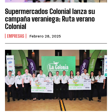
Supermercados Colonial lanza su
campaña veraniega: Ruta verano
Colonial
EMPRESAS
Febrero 28, 2025