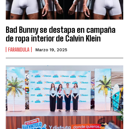
Bad Bunny se destapa en campaña
de ropa interior de Calvin Klein
FARANDULA
Marzo 19, 2025