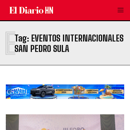
E
Tag:
EVENTOS INTERNACIONALES
SAN PEDRO SULA