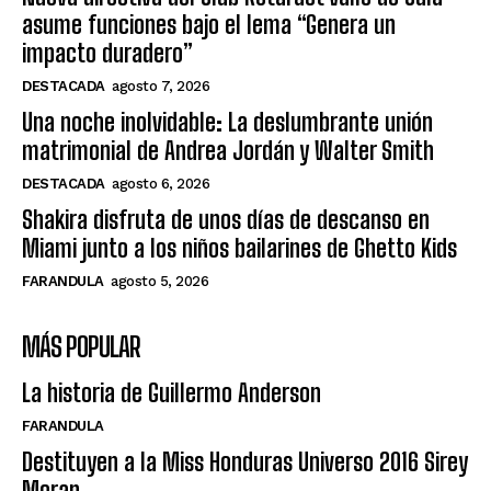
asume funciones bajo el lema “Genera un
impacto duradero”
DESTACADA
agosto 7, 2026
Una noche inolvidable: La deslumbrante unión
matrimonial de Andrea Jordán y Walter Smith
DESTACADA
agosto 6, 2026
Shakira disfruta de unos días de descanso en
Miami junto a los niños bailarines de Ghetto Kids
FARANDULA
agosto 5, 2026
MÁS POPULAR
La historia de Guillermo Anderson
FARANDULA
Destituyen a la Miss Honduras Universo 2016 Sirey
Moran