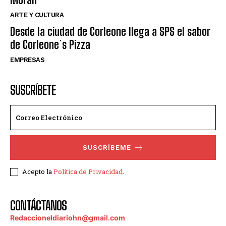
ARTE Y CULTURA
Desde la ciudad de Corleone llega a SPS el sabor
de Corleone´s Pizza
EMPRESAS
SUSCRÍBETE
SUSCRÍBEME
Acepto la
Política de Privacidad
.
CONTÁCTANOS
Redaccioneldiariohn@gmail.com