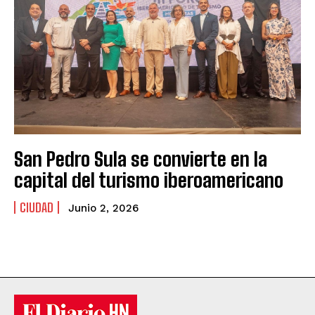
San Pedro Sula se convierte en la
capital del turismo iberoamericano
CIUDAD
Junio 2, 2026