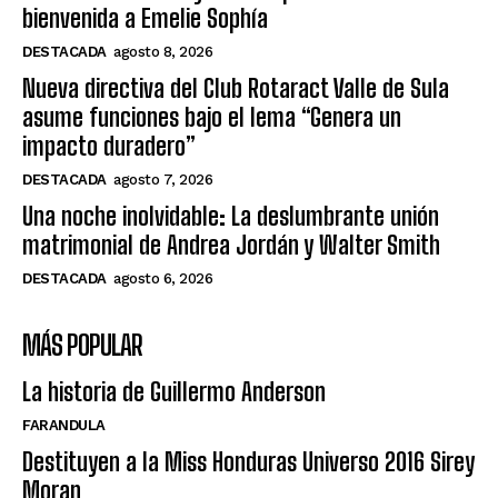
bienvenida a Emelie Sophía
DESTACADA
agosto 8, 2026
Nueva directiva del Club Rotaract Valle de Sula
asume funciones bajo el lema “Genera un
impacto duradero”
DESTACADA
agosto 7, 2026
Una noche inolvidable: La deslumbrante unión
matrimonial de Andrea Jordán y Walter Smith
DESTACADA
agosto 6, 2026
MÁS POPULAR
La historia de Guillermo Anderson
FARANDULA
Destituyen a la Miss Honduras Universo 2016 Sirey
Moran