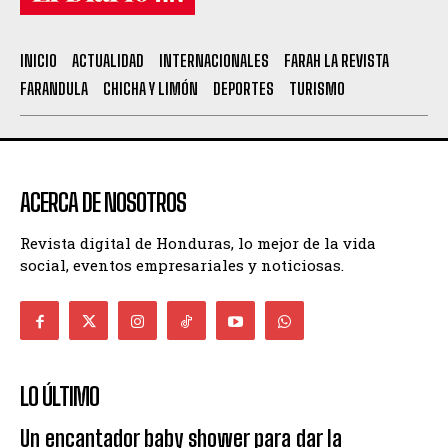
INICIO
ACTUALIDAD
INTERNACIONALES
FARAH LA REVISTA
FARANDULA
CHICHA Y LIMÓN
DEPORTES
TURISMO
ACERCA DE NOSOTROS
Revista digital de Honduras, lo mejor de la vida
social, eventos empresariales y noticiosas.
LO ÚLTIMO
Un encantador baby shower para dar la