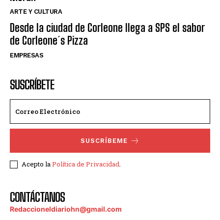
ARTE Y CULTURA
Desde la ciudad de Corleone llega a SPS el sabor
de Corleone´s Pizza
EMPRESAS
SUSCRÍBETE
SUSCRÍBEME
Acepto la
Política de Privacidad
.
CONTÁCTANOS
Redaccioneldiariohn@gmail.com