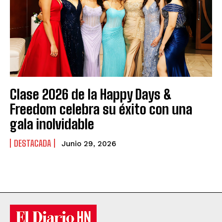
Clase 2026 de la Happy Days &
Freedom celebra su éxito con una
gala inolvidable
DESTACADA
Junio 29, 2026