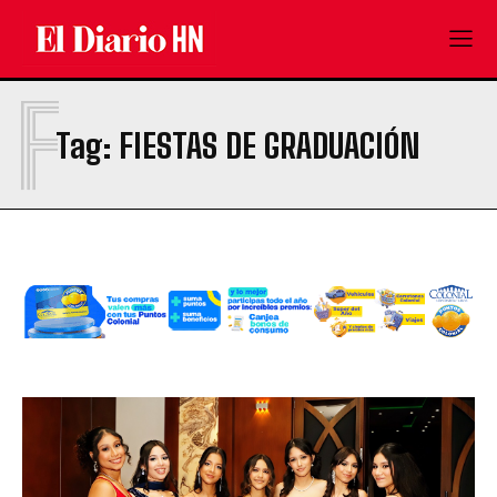
F
Tag:
FIESTAS DE GRADUACIÓN