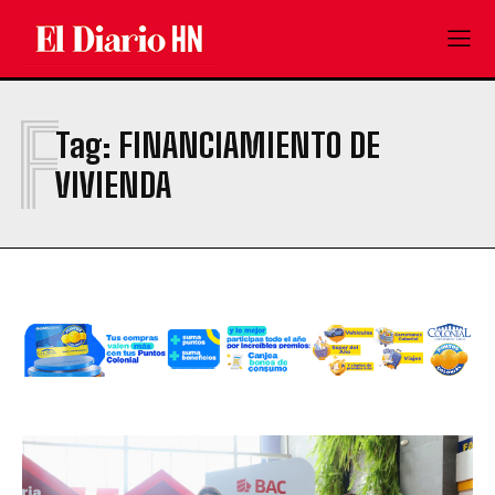
F
Tag:
FINANCIAMIENTO DE
VIVIENDA