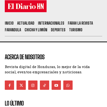
INICIO
ACTUALIDAD
INTERNACIONALES
FARAH LA REVISTA
FARANDULA
CHICHA Y LIMÓN
DEPORTES
TURISMO
ACERCA DE NOSOTROS
Revista digital de Honduras, lo mejor de la vida
social, eventos empresariales y noticiosas.
LO ÚLTIMO