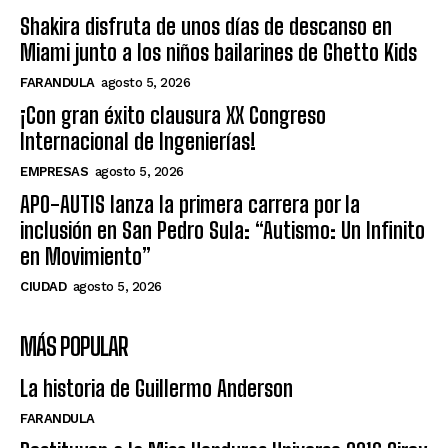
Shakira disfruta de unos días de descanso en
Miami junto a los niños bailarines de Ghetto Kids
FARANDULA
agosto 5, 2026
¡Con gran éxito clausura XX Congreso
Internacional de Ingenierías!
EMPRESAS
agosto 5, 2026
APO-AUTIS lanza la primera carrera por la
inclusión en San Pedro Sula: “Autismo: Un Infinito
en Movimiento”
CIUDAD
agosto 5, 2026
MÁS POPULAR
La historia de Guillermo Anderson
FARANDULA