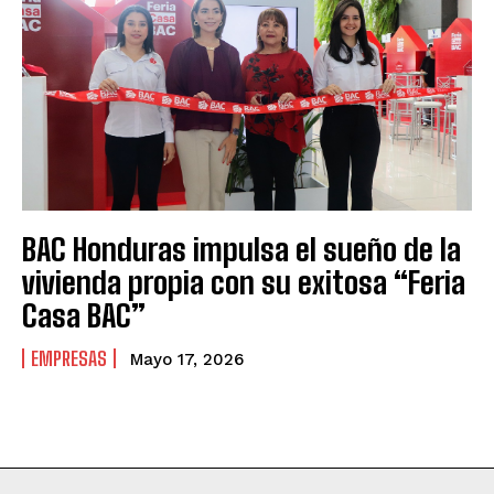
BAC Honduras impulsa el sueño de la
vivienda propia con su exitosa “Feria
Casa BAC”
EMPRESAS
Mayo 17, 2026