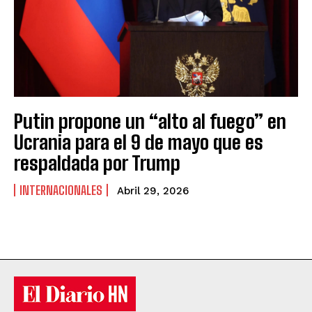
Putin propone un “alto al fuego” en
Ucrania para el 9 de mayo que es
respaldada por Trump
INTERNACIONALES
Abril 29, 2026