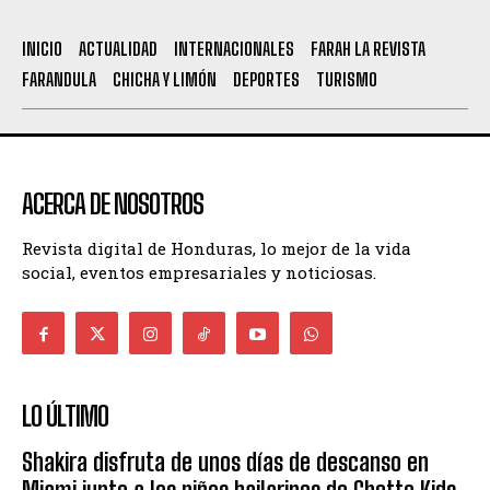
INICIO
ACTUALIDAD
INTERNACIONALES
FARAH LA REVISTA
FARANDULA
CHICHA Y LIMÓN
DEPORTES
TURISMO
ACERCA DE NOSOTROS
Revista digital de Honduras, lo mejor de la vida
social, eventos empresariales y noticiosas.
LO ÚLTIMO
Shakira disfruta de unos días de descanso en