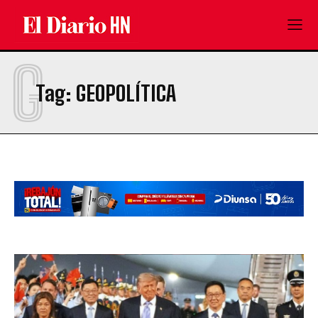
G
Tag:
GEOPOLÍTICA