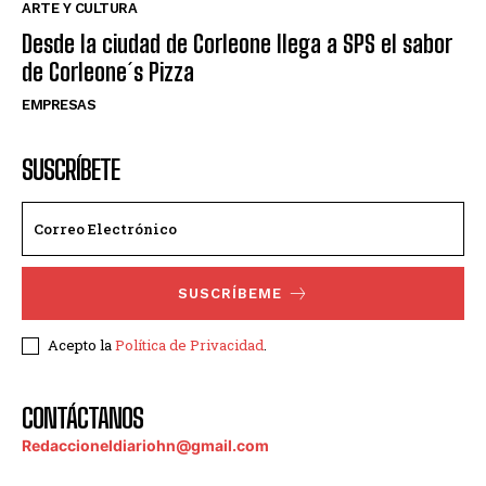
ARTE Y CULTURA
Desde la ciudad de Corleone llega a SPS el sabor
de Corleone´s Pizza
EMPRESAS
SUSCRÍBETE
SUSCRÍBEME
Acepto la
Política de Privacidad
.
CONTÁCTANOS
Redaccioneldiariohn@gmail.com