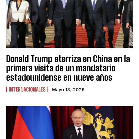
Donald Trump aterriza en China en la
primera visita de un mandatario
estadounidense en nueve años
INTERNACIONALES
Mayo 13, 2026