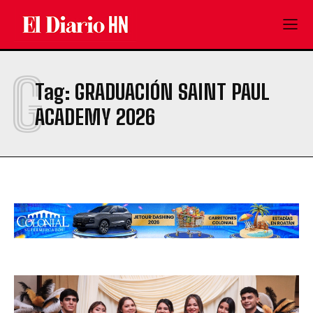
G
Tag:
GRADUACIÓN SAINT PAUL
ACADEMY 2026