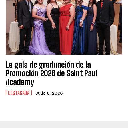
La gala de graduación de la
Promoción 2026 de Saint Paul
Academy
DESTACADA
Julio 6, 2026