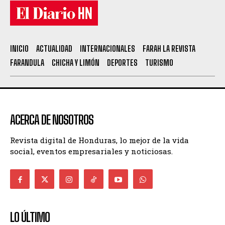
INICIO
ACTUALIDAD
INTERNACIONALES
FARAH LA REVISTA
FARANDULA
CHICHA Y LIMÓN
DEPORTES
TURISMO
ACERCA DE NOSOTROS
Revista digital de Honduras, lo mejor de la vida
social, eventos empresariales y noticiosas.
LO ÚLTIMO