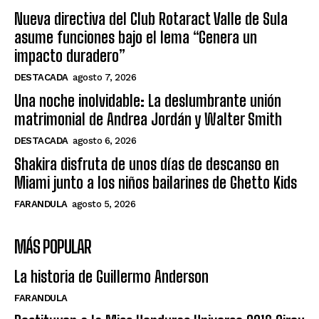
Nueva directiva del Club Rotaract Valle de Sula
asume funciones bajo el lema “Genera un
impacto duradero”
DESTACADA
agosto 7, 2026
Una noche inolvidable: La deslumbrante unión
matrimonial de Andrea Jordán y Walter Smith
DESTACADA
agosto 6, 2026
Shakira disfruta de unos días de descanso en
Miami junto a los niños bailarines de Ghetto Kids
FARANDULA
agosto 5, 2026
MÁS POPULAR
La historia de Guillermo Anderson
FARANDULA