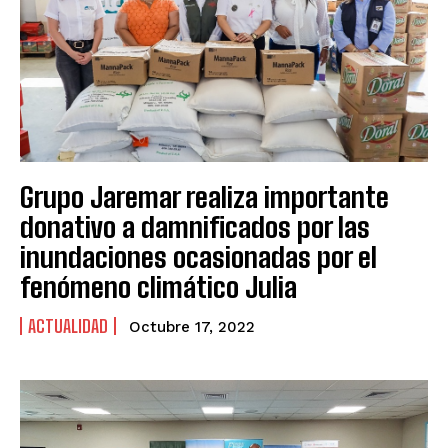
Grupo Jaremar realiza importante
donativo a damnificados por las
inundaciones ocasionadas por el
fenómeno climático Julia
ACTUALIDAD
Octubre 17, 2022