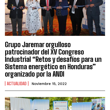
Grupo Jaremar orgulloso
patrocinador del XV Congreso
Industrial “Retos y desafíos para un
Sistema energético en Honduras”
organizado por la ANDI
ACTUALIDAD
Noviembre 15, 2022