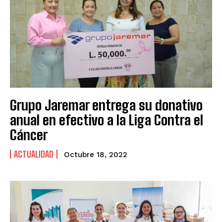
Grupo Jaremar entrega su donativo
anual en efectivo a la Liga Contra el
Cáncer
ACTUALIDAD
Octubre 18, 2022