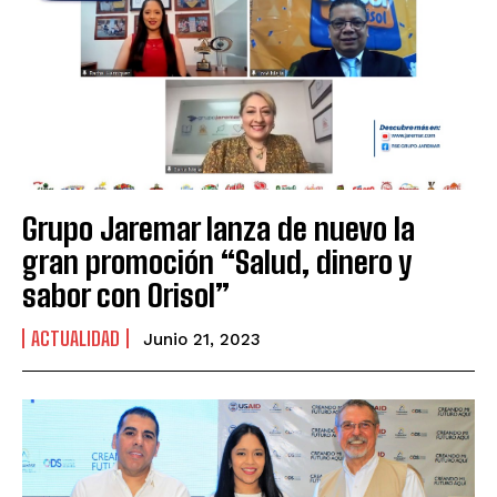
Grupo Jaremar lanza de nuevo la
gran promoción “Salud, dinero y
sabor con Orisol”
ACTUALIDAD
Junio 21, 2023