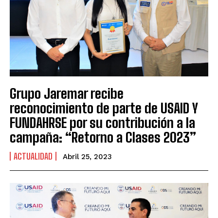
Grupo Jaremar recibe
reconocimiento de parte de USAID Y
FUNDAHRSE por su contribución a la
campaña: “Retorno a Clases 2023”
ACTUALIDAD
Abril 25, 2023