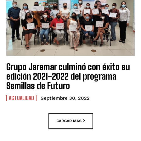
Grupo Jaremar culminó con éxito su
edición 2021-2022 del programa
Semillas de Futuro
ACTUALIDAD
Septiembre 30, 2022
CARGAR MÁS