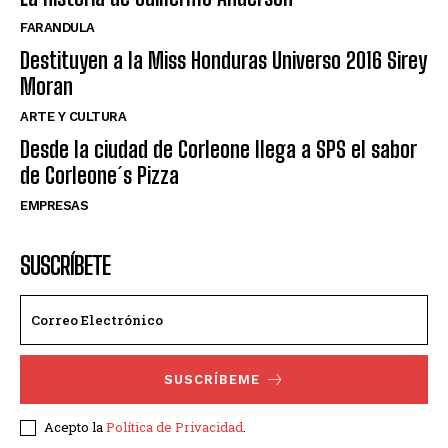
FARANDULA
Destituyen a la Miss Honduras Universo 2016 Sirey
Moran
ARTE Y CULTURA
Desde la ciudad de Corleone llega a SPS el sabor
de Corleone´s Pizza
EMPRESAS
SUSCRÍBETE
SUSCRÍBEME
Acepto la
Política de Privacidad
.