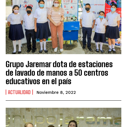
Grupo Jaremar dota de estaciones
de lavado de manos a 50 centros
educativos en el país
ACTUALIDAD
Noviembre 8, 2022