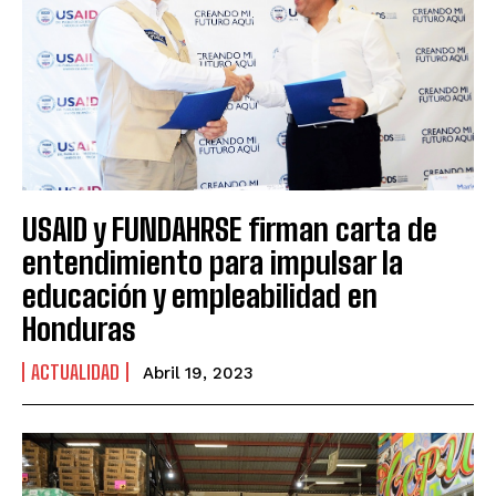
USAID y FUNDAHRSE firman carta de
entendimiento para impulsar la
educación y empleabilidad en
Honduras
ACTUALIDAD
Abril 19, 2023