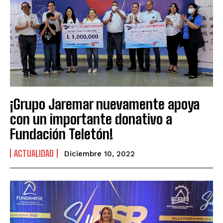
¡Grupo Jaremar nuevamente apoya
con un importante donativo a
Fundación Teletón!
ACTUALIDAD
Diciembre 10, 2022