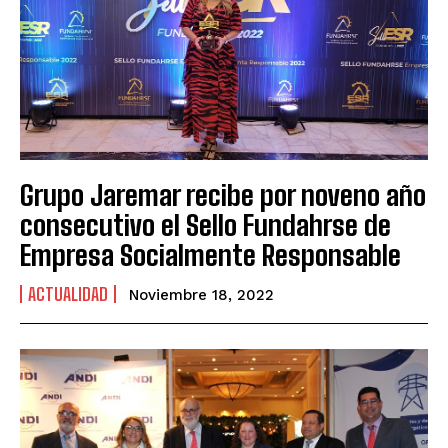
Grupo Jaremar recibe por noveno año
consecutivo el Sello Fundahrse de
Empresa Socialmente Responsable
ACTUALIDAD
Noviembre 18, 2022