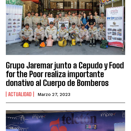
Grupo Jaremar junto a Cepudo y Food
for the Poor realiza importante
donativo al Cuerpo de Bomberos
ACTUALIDAD
Marzo 27, 2023