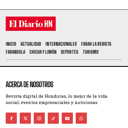
INICIO
ACTUALIDAD
INTERNACIONALES
FARAH LA REVISTA
FARANDULA
CHICHA Y LIMÓN
DEPORTES
TURISMO
ACERCA DE NOSOTROS
Revista digital de Honduras, lo mejor de la vida
social, eventos empresariales y noticiosas.