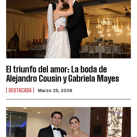
El triunfo del amor: La boda de
Alejandro Cousin y Gabriela Mayes
DESTACADA
Marzo 25, 2026