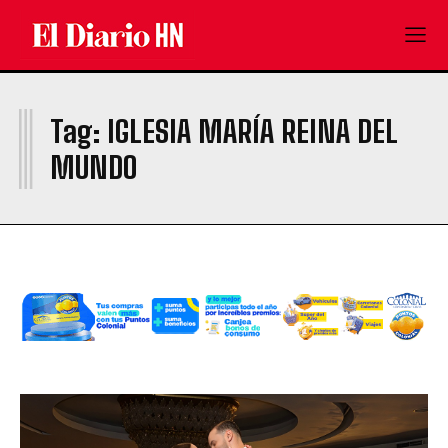
I
Tag:
IGLESIA MARÍA REINA DEL
MUNDO