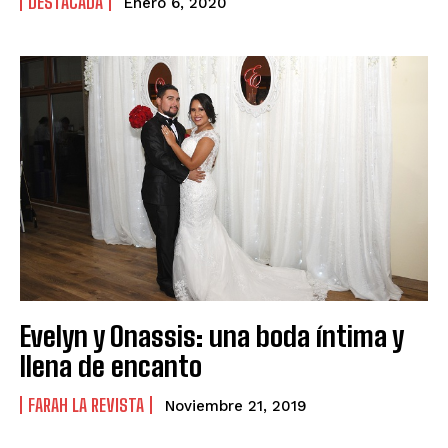
DESTACADA
Enero 6, 2020
Evelyn y Onassis: una boda íntima y
llena de encanto
FARAH LA REVISTA
Noviembre 21, 2019