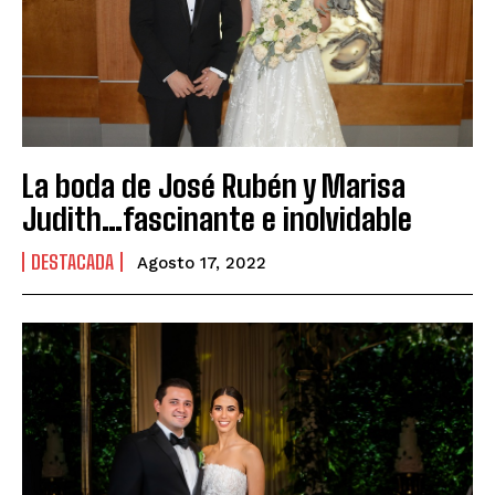
La boda de José Rubén y Marisa
Judith…fascinante e inolvidable
DESTACADA
Agosto 17, 2022