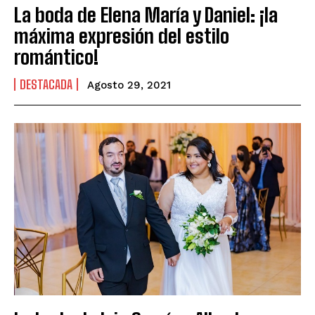
La boda de Elena María y Daniel: ¡la
máxima expresión del estilo
romántico!
DESTACADA
Agosto 29, 2021