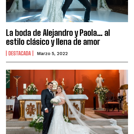
La boda de Alejandro y Paola… al
estilo clásico y llena de amor
DESTACADA
Marzo 5, 2022