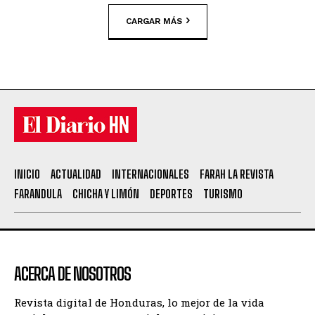
CARGAR MÁS
INICIO
ACTUALIDAD
INTERNACIONALES
FARAH LA REVISTA
FARANDULA
CHICHA Y LIMÓN
DEPORTES
TURISMO
ACERCA DE NOSOTROS
Revista digital de Honduras, lo mejor de la vida