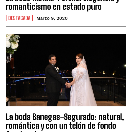
romanticismo en estado puro
DESTACADA
Marzo 9, 2020
La boda Banegas-Segurado: natural,
romántica y con un telón de fondo