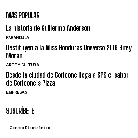
MÁS POPULAR
La historia de Guillermo Anderson
FARANDULA
Destituyen a la Miss Honduras Universo 2016 Sirey
Moran
ARTE Y CULTURA
Desde la ciudad de Corleone llega a SPS el sabor
de Corleone´s Pizza
EMPRESAS
SUSCRÍBETE