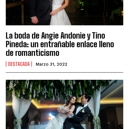
La boda de Angie Andonie y Tino
Pineda: un entrañable enlace lleno
de romanticismo
DESTACADA
Marzo 31, 2022