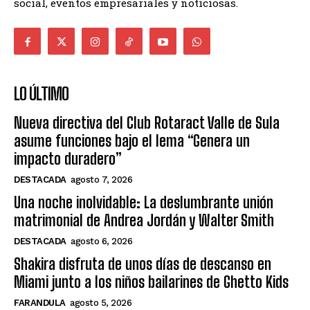
social, eventos empresariales y noticiosas.
LO ÚLTIMO
Nueva directiva del Club Rotaract Valle de Sula
asume funciones bajo el lema “Genera un
impacto duradero”
DESTACADA
agosto 7, 2026
Una noche inolvidable: La deslumbrante unión
matrimonial de Andrea Jordán y Walter Smith
DESTACADA
agosto 6, 2026
Shakira disfruta de unos días de descanso en
Miami junto a los niños bailarines de Ghetto Kids
FARANDULA
agosto 5, 2026