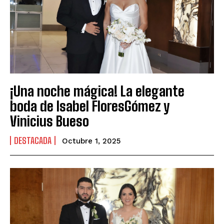
¡Una noche mágica! La elegante
boda de Isabel FloresGómez y
Vinicius Bueso
DESTACADA
Octubre 1, 2025