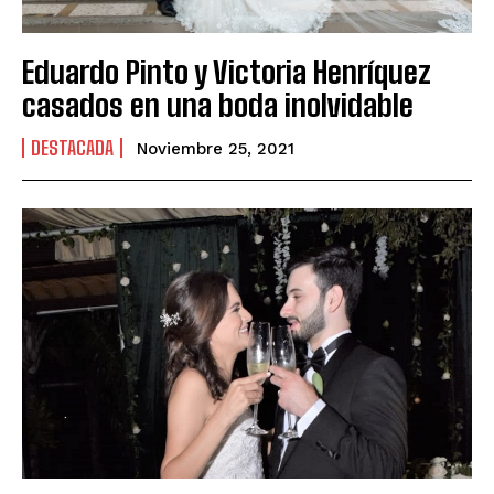
Eduardo Pinto y Victoria Henríquez
casados en una boda inolvidable
DESTACADA
Noviembre 25, 2021