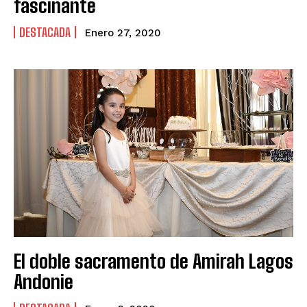
fascinante
DESTACADA
Enero 27, 2020
El doble sacramento de Amirah Lagos
Andonie