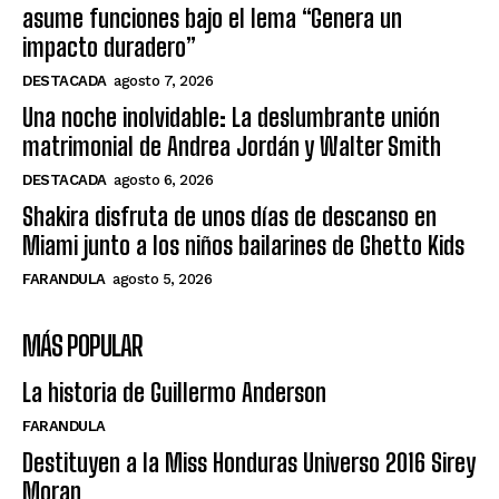
asume funciones bajo el lema “Genera un
impacto duradero”
DESTACADA
agosto 7, 2026
Una noche inolvidable: La deslumbrante unión
matrimonial de Andrea Jordán y Walter Smith
DESTACADA
agosto 6, 2026
Shakira disfruta de unos días de descanso en
Miami junto a los niños bailarines de Ghetto Kids
FARANDULA
agosto 5, 2026
MÁS POPULAR
La historia de Guillermo Anderson
FARANDULA
Destituyen a la Miss Honduras Universo 2016 Sirey
Moran