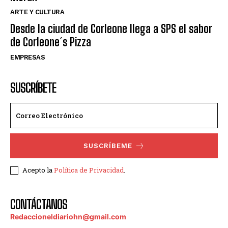
ARTE Y CULTURA
Desde la ciudad de Corleone llega a SPS el sabor
de Corleone´s Pizza
EMPRESAS
SUSCRÍBETE
SUSCRÍBEME
Acepto la
Política de Privacidad
.
CONTÁCTANOS
Redaccioneldiariohn@gmail.com