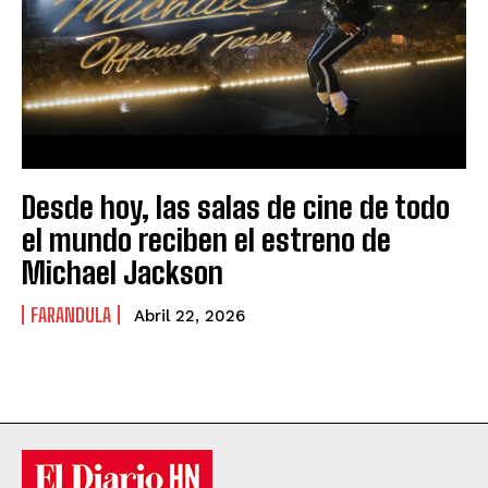
Desde hoy, las salas de cine de todo
el mundo reciben el estreno de
Michael Jackson
FARANDULA
Abril 22, 2026