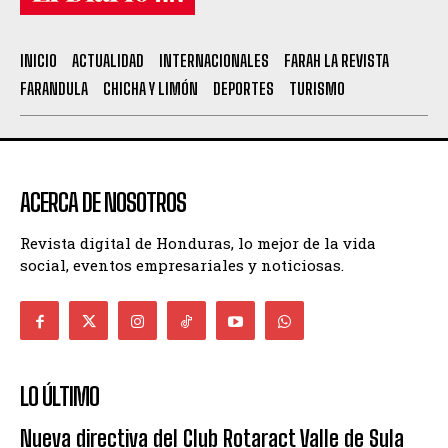
INICIO
ACTUALIDAD
INTERNACIONALES
FARAH LA REVISTA
FARANDULA
CHICHA Y LIMÓN
DEPORTES
TURISMO
ACERCA DE NOSOTROS
Revista digital de Honduras, lo mejor de la vida
social, eventos empresariales y noticiosas.
LO ÚLTIMO
Nueva directiva del Club Rotaract Valle de Sula