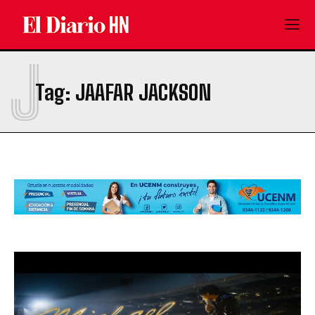
J
Tag:
JAAFAR JACKSON