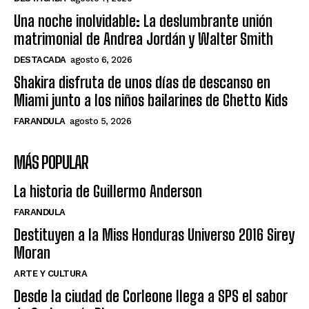
Una noche inolvidable: La deslumbrante unión
matrimonial de Andrea Jordán y Walter Smith
DESTACADA
agosto 6, 2026
Shakira disfruta de unos días de descanso en
Miami junto a los niños bailarines de Ghetto Kids
FARANDULA
agosto 5, 2026
MÁS POPULAR
La historia de Guillermo Anderson
FARANDULA
Destituyen a la Miss Honduras Universo 2016 Sirey
Moran
ARTE Y CULTURA
Desde la ciudad de Corleone llega a SPS el sabor