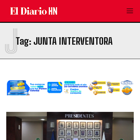
J
Tag:
JUNTA INTERVENTORA