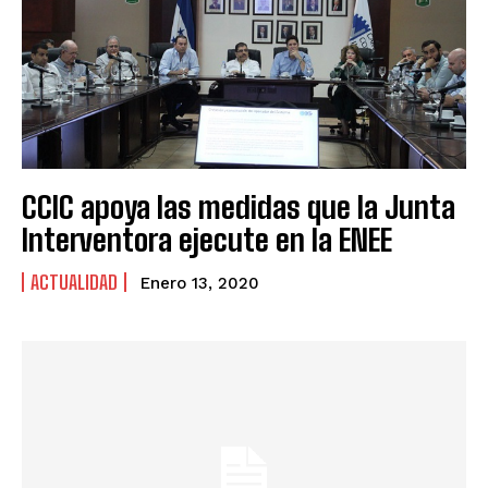
CCIC apoya las medidas que la Junta
Interventora ejecute en la ENEE
ACTUALIDAD
Enero 13, 2020