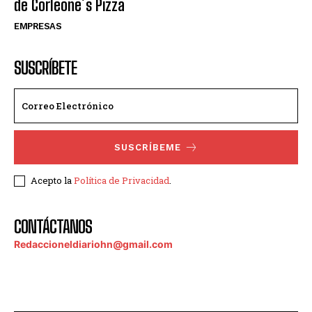
de Corleone´s Pizza
EMPRESAS
SUSCRÍBETE
SUSCRÍBEME
Acepto la
Política de Privacidad
.
CONTÁCTANOS
Redaccioneldiariohn@gmail.com