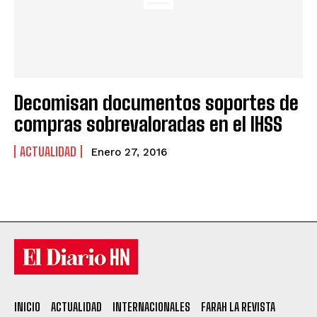
Decomisan documentos soportes de
compras sobrevaloradas en el IHSS
ACTUALIDAD
Enero 27, 2016
INICIO
ACTUALIDAD
INTERNACIONALES
FARAH LA REVISTA