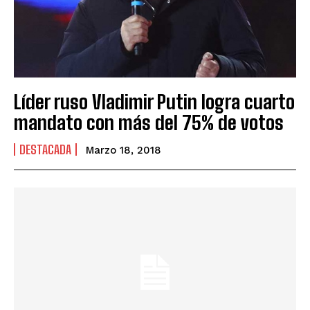
Líder ruso Vladimir Putin logra cuarto
mandato con más del 75% de votos
DESTACADA
Marzo 18, 2018