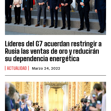
Líderes del G7 acuerdan restringir a
Rusia las ventas de oro y reducirán
su dependencia energética
ACTUALIDAD
Marzo 24, 2022