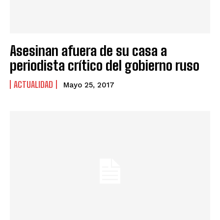
Asesinan afuera de su casa a
periodista crítico del gobierno ruso
ACTUALIDAD
Mayo 25, 2017