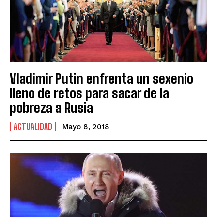
Vladimir Putin enfrenta un sexenio
lleno de retos para sacar de la
pobreza a Rusia
ACTUALIDAD
Mayo 8, 2018