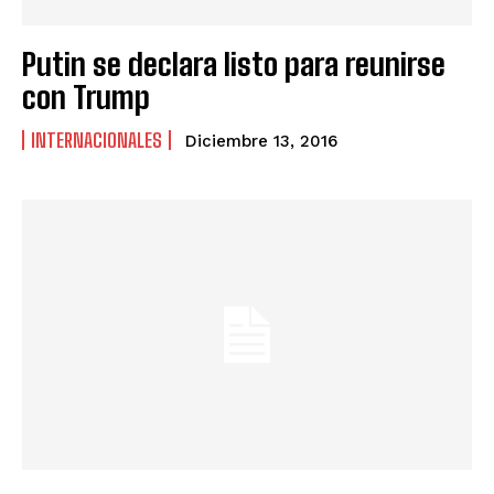
Putin se declara listo para reunirse
con Trump
INTERNACIONALES
Diciembre 13, 2016