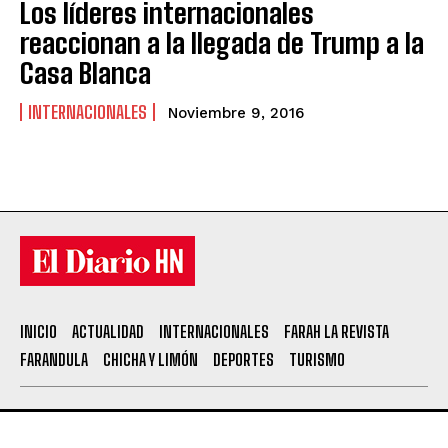
Los líderes internacionales
reaccionan a la llegada de Trump a la
Casa Blanca
INTERNACIONALES
Noviembre 9, 2016
INICIO
ACTUALIDAD
INTERNACIONALES
FARAH LA REVISTA
FARANDULA
CHICHA Y LIMÓN
DEPORTES
TURISMO