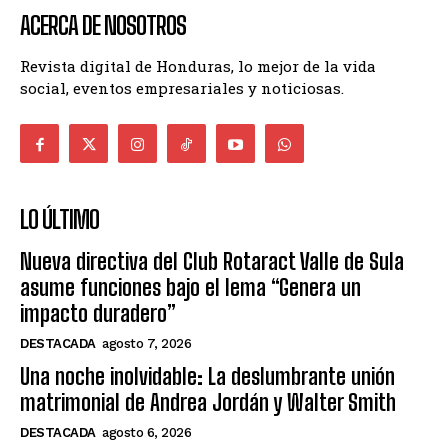
ACERCA DE NOSOTROS
Revista digital de Honduras, lo mejor de la vida
social, eventos empresariales y noticiosas.
LO ÚLTIMO
Nueva directiva del Club Rotaract Valle de Sula
asume funciones bajo el lema “Genera un
impacto duradero”
DESTACADA
agosto 7, 2026
Una noche inolvidable: La deslumbrante unión
matrimonial de Andrea Jordán y Walter Smith
DESTACADA
agosto 6, 2026