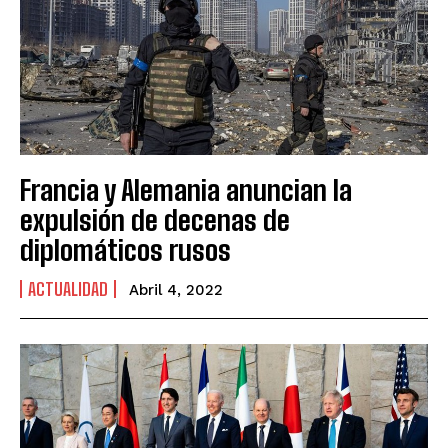
Francia y Alemania anuncian la
expulsión de decenas de
diplomáticos rusos
ACTUALIDAD
Abril 4, 2022