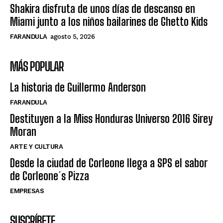
Shakira disfruta de unos días de descanso en
Miami junto a los niños bailarines de Ghetto Kids
FARANDULA
agosto 5, 2026
MÁS POPULAR
La historia de Guillermo Anderson
FARANDULA
Destituyen a la Miss Honduras Universo 2016 Sirey
Moran
ARTE Y CULTURA
Desde la ciudad de Corleone llega a SPS el sabor
de Corleone´s Pizza
EMPRESAS
SUSCRÍBETE