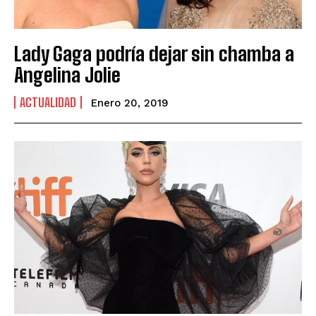
Lady Gaga podría dejar sin chamba a
Angelina Jolie
ACTUALIDAD
Enero 20, 2019