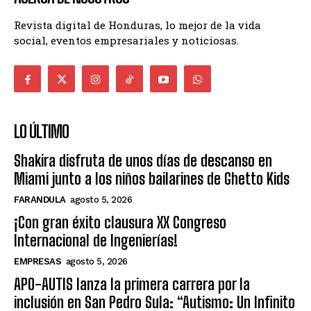
Revista digital de Honduras, lo mejor de la vida
social, eventos empresariales y noticiosas.
LO ÚLTIMO
Shakira disfruta de unos días de descanso en
Miami junto a los niños bailarines de Ghetto Kids
FARANDULA
agosto 5, 2026
¡Con gran éxito clausura XX Congreso
Internacional de Ingenierías!
EMPRESAS
agosto 5, 2026
APO-AUTIS lanza la primera carrera por la
inclusión en San Pedro Sula: “Autismo: Un Infinito