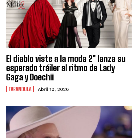
El diablo viste a la moda 2″ lanza su
esperado tráiler al ritmo de Lady
Gaga y Doechii
FARANDULA
Abril 10, 2026