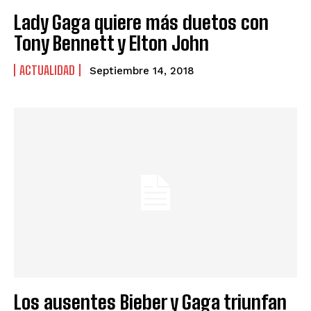
Lady Gaga quiere más duetos con
Tony Bennett y Elton John
ACTUALIDAD
Septiembre 14, 2018
Los ausentes Bieber y Gaga triunfan