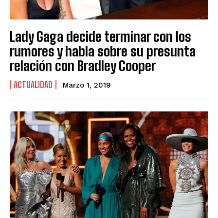
Lady Gaga decide terminar con los
rumores y habla sobre su presunta
relación con Bradley Cooper
ACTUALIDAD
Marzo 1, 2019