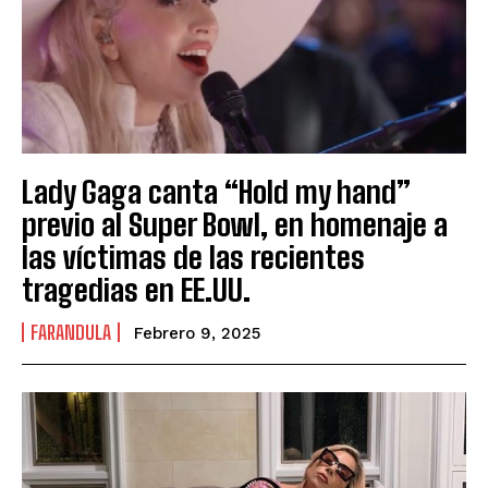
Lady Gaga canta “Hold my hand”
previo al Super Bowl, en homenaje a
las víctimas de las recientes
tragedias en EE.UU.
FARANDULA
Febrero 9, 2025