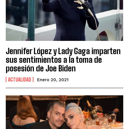
Jennifer López y Lady Gaga imparten
sus sentimientos a la toma de
posesión de Joe Biden
ACTUALIDAD
Enero 20, 2021