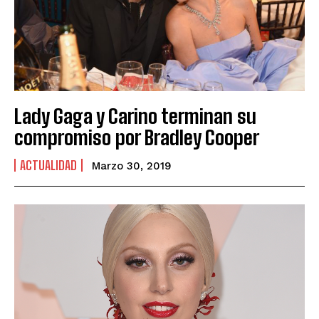
Lady Gaga y Carino terminan su
compromiso por Bradley Cooper
ACTUALIDAD
Marzo 30, 2019