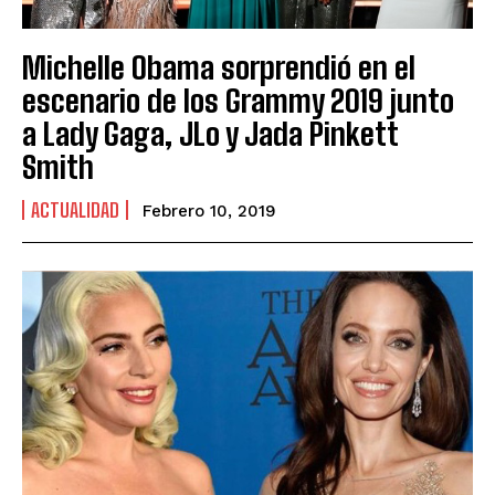
Michelle Obama sorprendió en el
escenario de los Grammy 2019 junto
a Lady Gaga, JLo y Jada Pinkett
Smith
ACTUALIDAD
Febrero 10, 2019