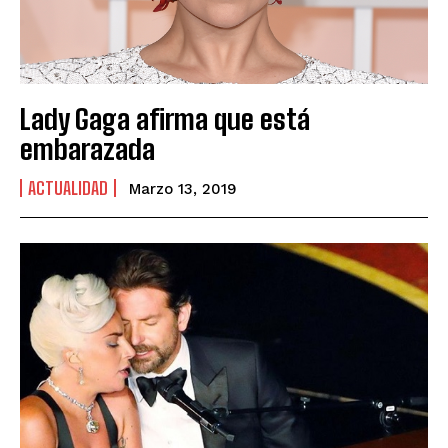
Lady Gaga afirma que está
embarazada
ACTUALIDAD
Marzo 13, 2019