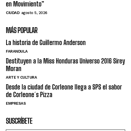
en Movimiento”
CIUDAD
agosto 5, 2026
MÁS POPULAR
La historia de Guillermo Anderson
FARANDULA
Destituyen a la Miss Honduras Universo 2016 Sirey
Moran
ARTE Y CULTURA
Desde la ciudad de Corleone llega a SPS el sabor
de Corleone´s Pizza
EMPRESAS
SUSCRÍBETE