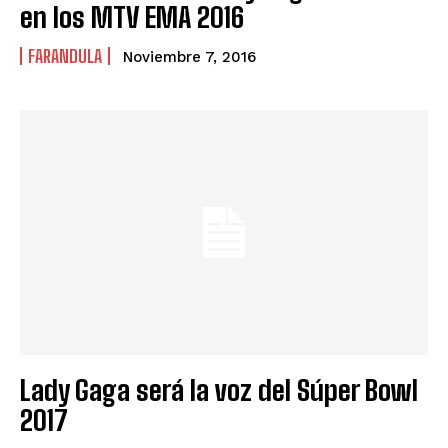
en los MTV EMA 2016
FARANDULA
Noviembre 7, 2016
Lady Gaga será la voz del Súper Bowl
2017