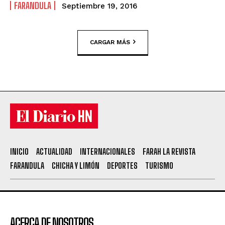
FARANDULA
Septiembre 19, 2016
CARGAR MÁS
INICIO
ACTUALIDAD
INTERNACIONALES
FARAH LA REVISTA
FARANDULA
CHICHA Y LIMÓN
DEPORTES
TURISMO
ACERCA DE NOSOTROS