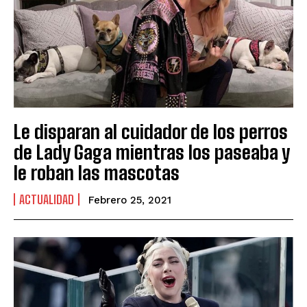
Le disparan al cuidador de los perros
de Lady Gaga mientras los paseaba y
le roban las mascotas
ACTUALIDAD
Febrero 25, 2021