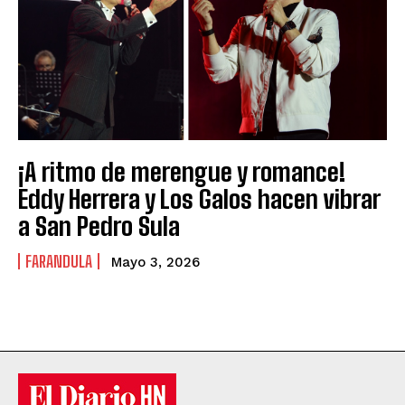
¡A ritmo de merengue y romance!
Eddy Herrera y Los Galos hacen vibrar
a San Pedro Sula
FARANDULA
Mayo 3, 2026