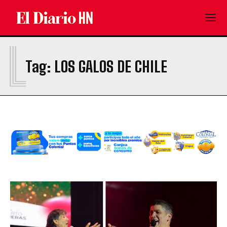
L
Tag:
LOS GALOS DE CHILE