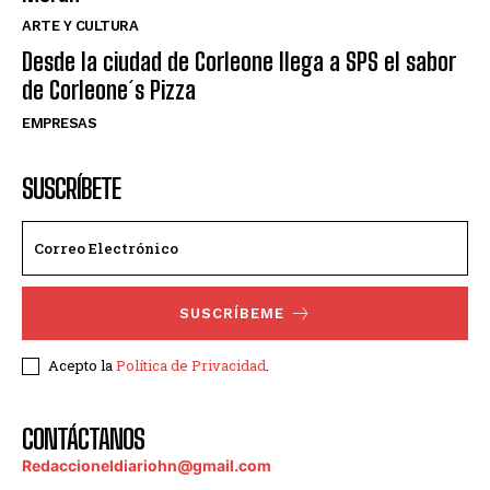
ARTE Y CULTURA
Desde la ciudad de Corleone llega a SPS el sabor
de Corleone´s Pizza
EMPRESAS
SUSCRÍBETE
SUSCRÍBEME
Acepto la
Política de Privacidad
.
CONTÁCTANOS
Redaccioneldiariohn@gmail.com