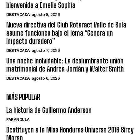
bienvenida a Emelie Sophía
DESTACADA
agosto 8, 2026
Nueva directiva del Club Rotaract Valle de Sula
asume funciones bajo el lema “Genera un
impacto duradero”
DESTACADA
agosto 7, 2026
Una noche inolvidable: La deslumbrante unión
matrimonial de Andrea Jordán y Walter Smith
DESTACADA
agosto 6, 2026
MÁS POPULAR
La historia de Guillermo Anderson
FARANDULA
Destituyen a la Miss Honduras Universo 2016 Sirey
Moran