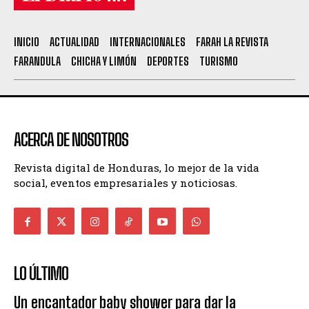
INICIO
ACTUALIDAD
INTERNACIONALES
FARAH LA REVISTA
FARANDULA
CHICHA Y LIMÓN
DEPORTES
TURISMO
ACERCA DE NOSOTROS
Revista digital de Honduras, lo mejor de la vida
social, eventos empresariales y noticiosas.
LO ÚLTIMO
Un encantador baby shower para dar la