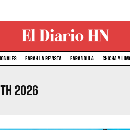
IONALES
FARAH LA REVISTA
FARANDULA
CHICHA Y LIM
TH 2026