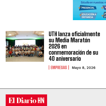
UTH lanza oficialmente
su Media Maratón
2026 en
conmemoración de su
40 aniversario
EMPRESAS
Mayo 8, 2026