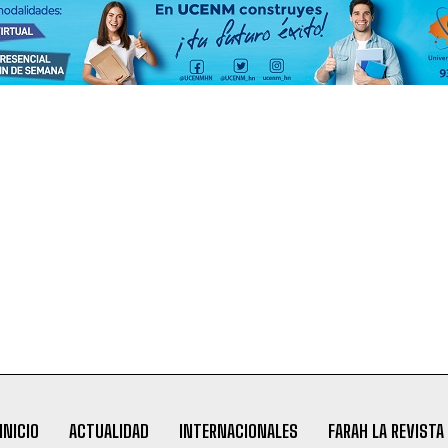
INICIO
ACTUALIDAD
INTERNACIONALES
FARAH LA REVISTA