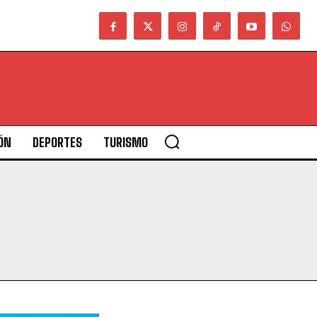
ÓN
DEPORTES
TURISMO