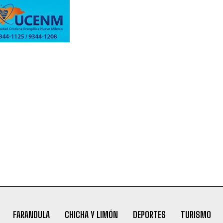
FARANDULA
CHICHA Y LIMÓN
DEPORTES
TURISMO