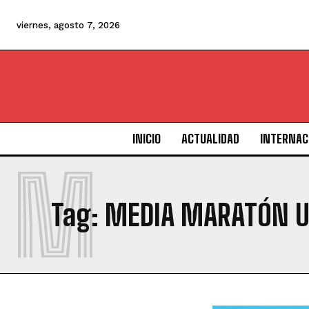
viernes, agosto 7, 2026
INICIO
ACTUALIDAD
INTERNAC
M
Tag:
MEDIA MARATÓN U