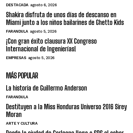
DESTACADA
agosto 6, 2026
Shakira disfruta de unos días de descanso en
Miami junto a los niños bailarines de Ghetto Kids
FARANDULA
agosto 5, 2026
¡Con gran éxito clausura XX Congreso
Internacional de Ingenierías!
EMPRESAS
agosto 5, 2026
MÁS POPULAR
La historia de Guillermo Anderson
FARANDULA
Destituyen a la Miss Honduras Universo 2016 Sirey
Moran
ARTE Y CULTURA