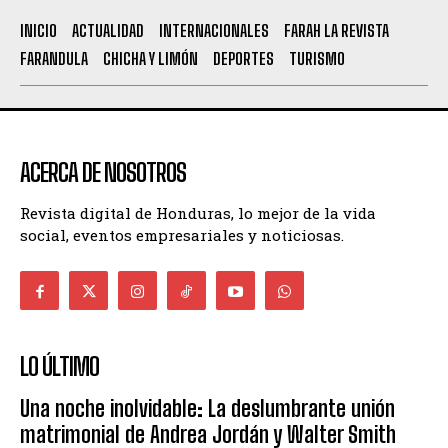
INICIO
ACTUALIDAD
INTERNACIONALES
FARAH LA REVISTA
FARANDULA
CHICHA Y LIMÓN
DEPORTES
TURISMO
ACERCA DE NOSOTROS
Revista digital de Honduras, lo mejor de la vida
social, eventos empresariales y noticiosas.
LO ÚLTIMO
Una noche inolvidable: La deslumbrante unión
matrimonial de Andrea Jordán y Walter Smith