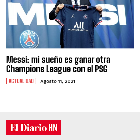
Messi: mi sueño es ganar otra
Champions League con el PSG
ACTUALIDAD
Agosto 11, 2021