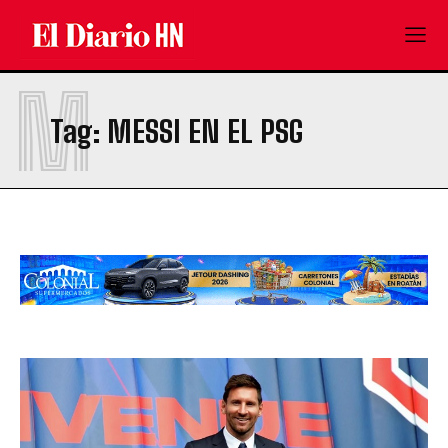
M
Tag:
MESSI EN EL PSG