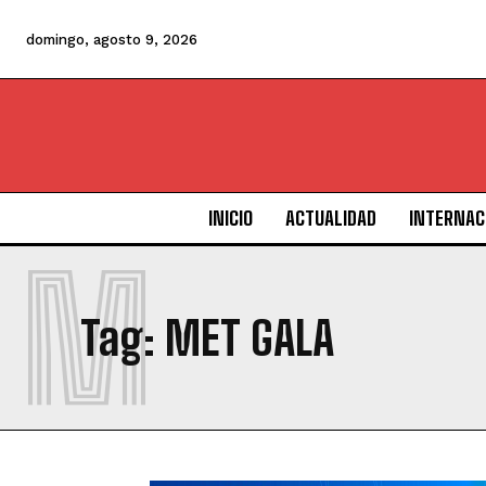
domingo, agosto 9, 2026
INICIO
ACTUALIDAD
INTERNAC
M
Tag:
MET GALA