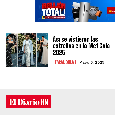
Así se vistieron las
estrellas en la Met Gala
2025
FARANDULA
Mayo 6, 2025