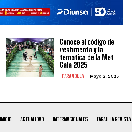
Conoce el código de
vestimenta y la
temática de la Met
Gala 2025
FARANDULA
Mayo 2, 2025
INICIO
ACTUALIDAD
INTERNACIONALES
FARAH LA REVISTA