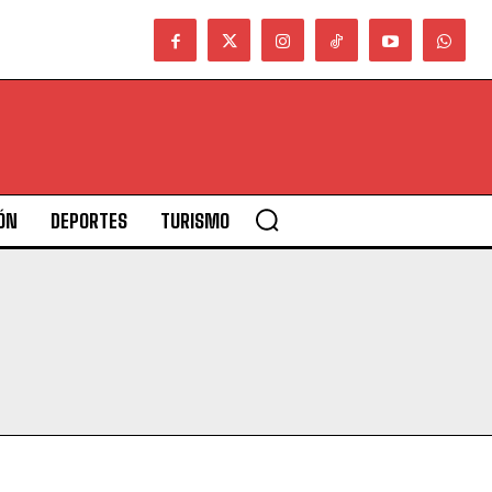
ÓN
DEPORTES
TURISMO