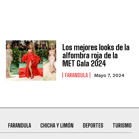
Los mejores looks de la
alfombra roja de la
MET Gala 2024
FARANDULA
Mayo 7, 2024
FARANDULA
CHICHA Y LIMÓN
DEPORTES
TURISMO