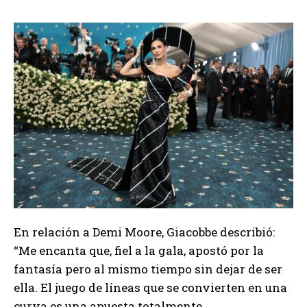
En relación a Demi Moore, Giacobbe describió:
“Me encanta que, fiel a la gala, apostó por la
fantasía pero al mismo tiempo sin dejar de ser
ella. El juego de líneas que se convierten en una
curva es una apuesta totalmente