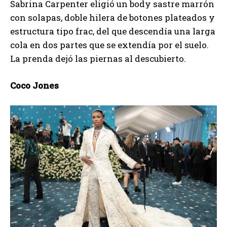
Sabrina Carpenter eligió un body sastre marrón
con solapas, doble hilera de botones plateados y
estructura tipo frac, del que descendía una larga
cola en dos partes que se extendía por el suelo.
La prenda dejó las piernas al descubierto.
Coco Jones