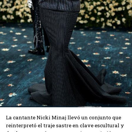
La cantante Nicki Minaj llevó un conjunto que
reinterpretó el traje sastre en clave escultural y