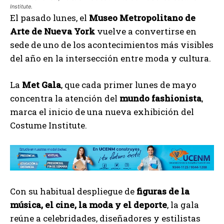
Institute.
El pasado lunes, el
Museo Metropolitano de
Arte de Nueva York
vuelve a convertirse en
sede de uno de los acontecimientos más visibles
del año en la intersección entre moda y cultura.
La
Met Gala
, que cada primer lunes de mayo
concentra la atención del
mundo
fashionista
,
marca el inicio de una nueva exhibición del
Costume Institute.
Con su habitual despliegue de
figuras de la
música, el cine, la moda y el deporte
, la gala
reúne a celebridades, diseñadores y estilistas