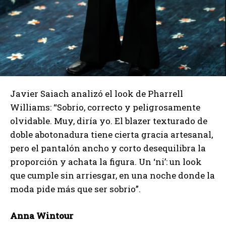
Javier Saiach analizó el look de Pharrell
Williams: “Sobrio, correcto y peligrosamente
olvidable. Muy, diría yo. El blazer texturado de
doble abotonadura tiene cierta gracia artesanal,
pero el pantalón ancho y corto desequilibra la
proporción y achata la figura. Un ‘ni’: un look
que cumple sin arriesgar, en una noche donde la
moda pide más que ser sobrio”.
Anna Wintour