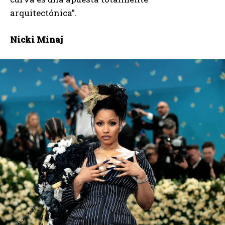
arquitectónica”.
Nicki Minaj