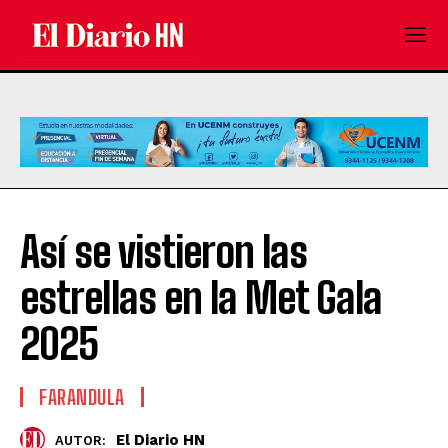
Así se vistieron las
estrellas en la Met Gala
2025
FARANDULA
El Diario HN
AUTOR: