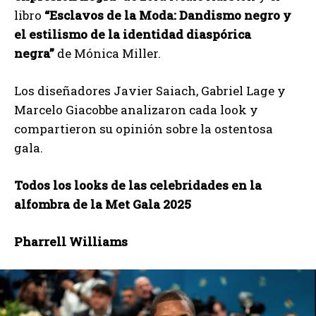
libro
“Esclavos de la Moda: Dandismo negro y
el estilismo de la identidad diaspórica
negra”
de Mónica Miller.
Los diseñadores Javier Saiach, Gabriel Lage y
Marcelo Giacobbe analizaron cada look y
compartieron su opinión sobre la ostentosa
gala.
Todos los looks de las celebridades en la
alfombra de la Met Gala 2025
Pharrell Williams