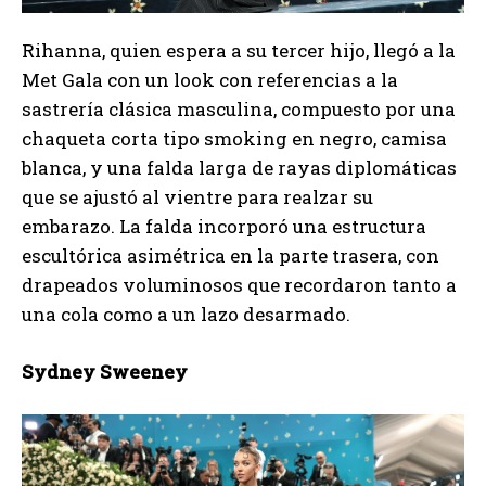
Rihanna, quien espera a su tercer hijo, llegó a la
Met Gala con un look con referencias a la
sastrería clásica masculina, compuesto por una
chaqueta corta tipo smoking en negro, camisa
blanca, y una falda larga de rayas diplomáticas
que se ajustó al vientre para realzar su
embarazo. La falda incorporó una estructura
escultórica asimétrica en la parte trasera, con
drapeados voluminosos que recordaron tanto a
una cola como a un lazo desarmado.
Sydney Sweeney