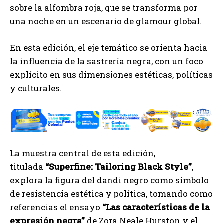
sobre la alfombra roja, que se transforma por
una noche en un escenario de glamour global.
En esta edición, el eje temático se orienta hacia
la influencia de la sastrería negra, con un foco
explícito en sus dimensiones estéticas, políticas
y culturales.
La muestra central de esta edición,
titulada
“Superfine: Tailoring Black Style”
,
explora la figura del dandi negro como símbolo
de resistencia estética y política, tomando como
referencias el ensayo
“Las características de la
expresión negra”
de Zora Neale Hurston y el