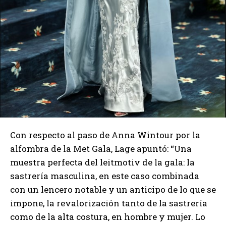
Con respecto al paso de Anna Wintour por la
alfombra de la Met Gala, Lage apuntó: “Una
muestra perfecta del leitmotiv de la gala: la
sastrería masculina, en este caso combinada
con un lencero notable y un anticipo de lo que se
impone, la revalorización tanto de la sastrería
como de la alta costura, en hombre y mujer. Lo