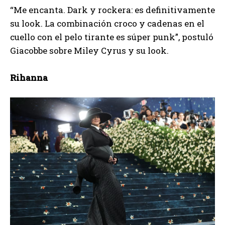
“Me encanta. Dark y rockera: es definitivamente
su look. La combinación croco y cadenas en el
cuello con el pelo tirante es súper punk”, postuló
Giacobbe sobre Miley Cyrus y su look.
Rihanna