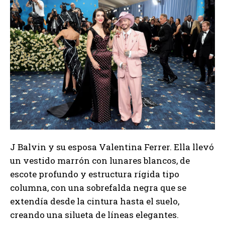
J Balvin y su esposa Valentina Ferrer. Ella llevó
un vestido marrón con lunares blancos, de
escote profundo y estructura rígida tipo
columna, con una sobrefalda negra que se
extendía desde la cintura hasta el suelo,
creando una silueta de líneas elegantes.