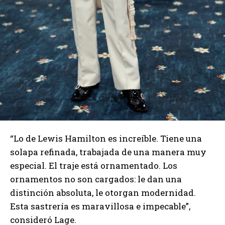
“Lo de Lewis Hamilton es increíble. Tiene una
solapa refinada, trabajada de una manera muy
especial. El traje está ornamentado. Los
ornamentos no son cargados: le dan una
distinción absoluta, le otorgan modernidad.
Esta sastrería es maravillosa e impecable”,
consideró Lage.