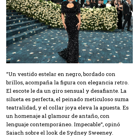
“Un vestido estelar en negro, bordado con
brillos, acompaña la figura con elegancia retro.
El escote le da un giro sensual y desafiante. La
silueta es perfecta, el peinado meticuloso suma
teatralidad, y el collar joya eleva la apuesta. Es
un homenaje al glamour de antaño, con
lenguaje contemporáneo. Impecable“, opinó
Saiach sobre el look de Sydney Sweeney.