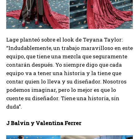
Lage planteó sobre el look de Teyana Taylor:
“Indudablemente, un trabajo maravilloso en este
equipo, que tiene una mezcla que seguramente
contarán después. Yo siempre digo que cada
equipo va a tener una historia y la tiene que
contar quien lo lleva y su diseñador. Nosotros
podemos imaginar, pero lo mejor es que lo
cuente su diseñador. Tiene una historia, sin
duda”.
J Balvin y Valentina Ferrer