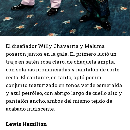
El diseñador Willy Chavarria y Maluma
posaron juntos en la gala. El primero lució un
traje en satén rosa claro, de chaqueta amplia
con solapas pronunciadas y pantalón de corte
recto. El cantante, en tanto, optó por un
conjunto texturizado en tonos verde esmeralda
y azul petróleo, con abrigo largo de cuello alto y
pantalón ancho, ambos del mismo tejido de
acabado iridiscente.
Lewis Hamilton