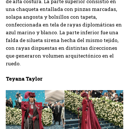
de alta costura. La parte superior consistió en
una chaqueta entallada con pinzas marcadas,
solapa angosta y bolsillos con tapeta,
confeccionada en tela de rayas diplomáticas en
azul marino y blanco. La parte inferior fue una
falda de silueta sirena hecha del mismo tejido,
con rayas dispuestas en distintas direcciones
que generaron volumen arquitectónico en el
ruedo.
Teyana Taylor