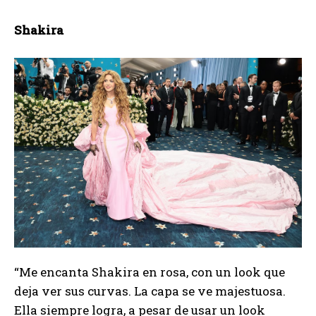
Shakira
“Me encanta Shakira en rosa, con un look que
deja ver sus curvas. La capa se ve majestuosa.
Ella siempre logra, a pesar de usar un look