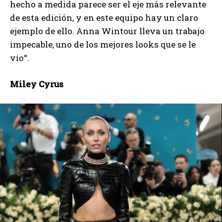
hecho a medida parece ser el eje más relevante
de esta edición, y en este equipo hay un claro
ejemplo de ello. Anna Wintour lleva un trabajo
impecable, uno de los mejores looks que se le
vio“.
Miley Cyrus