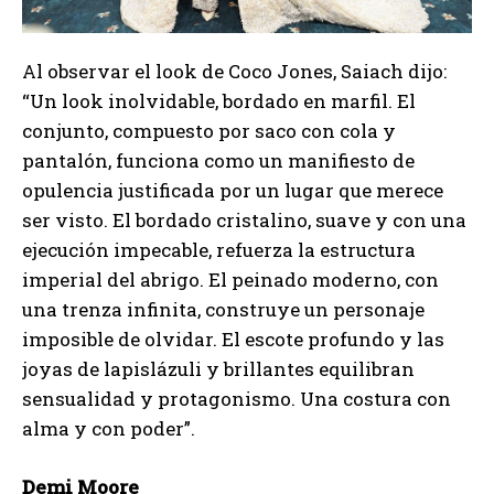
Al observar el look de Coco Jones, Saiach dijo:
“Un look inolvidable, bordado en marfil. El
conjunto, compuesto por saco con cola y
pantalón, funciona como un manifiesto de
opulencia justificada por un lugar que merece
ser visto. El bordado cristalino, suave y con una
ejecución impecable, refuerza la estructura
imperial del abrigo. El peinado moderno, con
una trenza infinita, construye un personaje
imposible de olvidar. El escote profundo y las
joyas de lapislázuli y brillantes equilibran
sensualidad y protagonismo. Una costura con
alma y con poder”.
Demi Moore