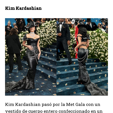
Kim Kardashian
Kim Kardashian pasó por la Met Gala con un
vestido de cuerpo entero confeccionado en un