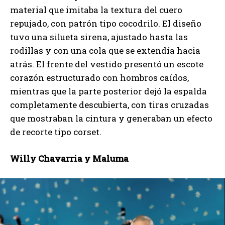
material que imitaba la textura del cuero
repujado, con patrón tipo cocodrilo. El diseño
tuvo una silueta sirena, ajustado hasta las
rodillas y con una cola que se extendía hacia
atrás. El frente del vestido presentó un escote
corazón estructurado con hombros caídos,
mientras que la parte posterior dejó la espalda
completamente descubierta, con tiras cruzadas
que mostraban la cintura y generaban un efecto
de recorte tipo corset.
Willy Chavarria y Maluma