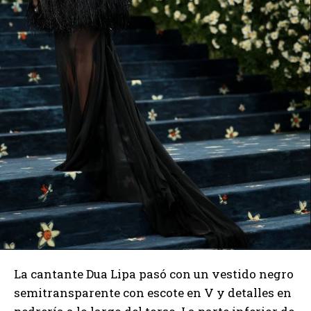
La cantante Dua Lipa pasó con un vestido negro
semitransparente con escote en V y detalles en