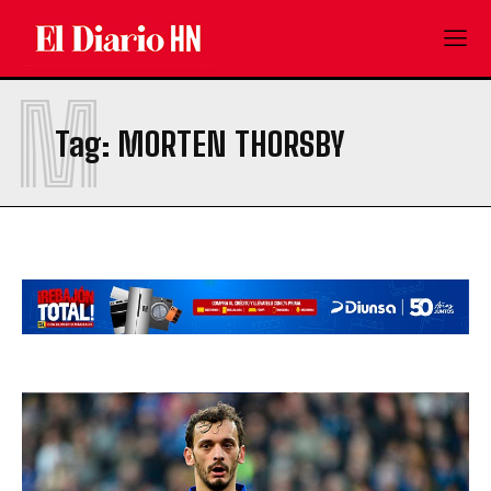
M
Tag:
MORTEN THORSBY