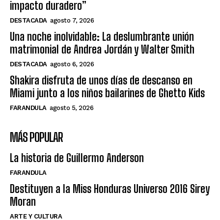
impacto duradero”
DESTACADA
agosto 7, 2026
Una noche inolvidable: La deslumbrante unión
matrimonial de Andrea Jordán y Walter Smith
DESTACADA
agosto 6, 2026
Shakira disfruta de unos días de descanso en
Miami junto a los niños bailarines de Ghetto Kids
FARANDULA
agosto 5, 2026
MÁS POPULAR
La historia de Guillermo Anderson
FARANDULA
Destituyen a la Miss Honduras Universo 2016 Sirey
Moran
ARTE Y CULTURA