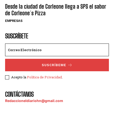
Desde la ciudad de Corleone llega a SPS el sabor
de Corleone´s Pizza
EMPRESAS
SUSCRÍBETE
SUSCRÍBEME
Acepto la
Política de Privacidad
.
CONTÁCTANOS
Redaccioneldiariohn@gmail.com