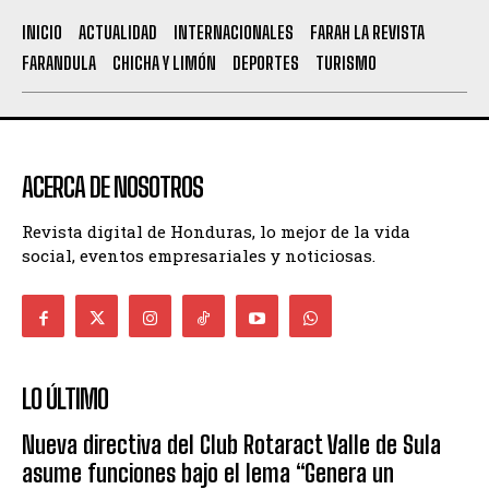
INICIO
ACTUALIDAD
INTERNACIONALES
FARAH LA REVISTA
FARANDULA
CHICHA Y LIMÓN
DEPORTES
TURISMO
ACERCA DE NOSOTROS
Revista digital de Honduras, lo mejor de la vida
social, eventos empresariales y noticiosas.
LO ÚLTIMO
Nueva directiva del Club Rotaract Valle de Sula
asume funciones bajo el lema “Genera un