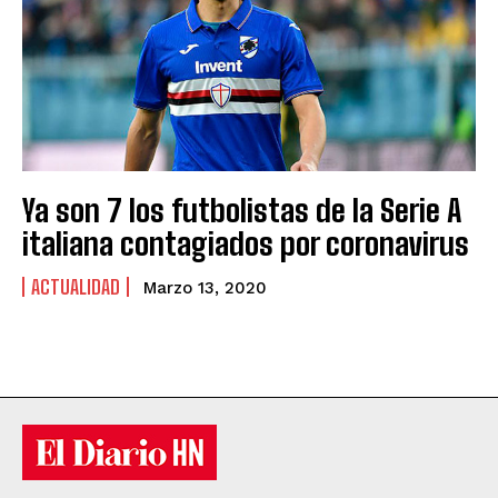
Ya son 7 los futbolistas de la Serie A
italiana contagiados por coronavirus
ACTUALIDAD
Marzo 13, 2020