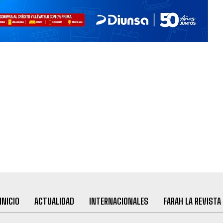
INICIO
ACTUALIDAD
INTERNACIONALES
FARAH LA REVISTA