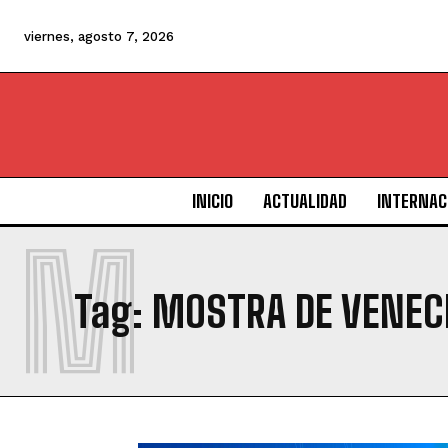
viernes, agosto 7, 2026
INICIO
ACTUALIDAD
INTERNAC
M
Tag:
MOSTRA DE VENEC