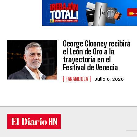
George Clooney recibirá
el León de Oro a la
trayectoria en el
Festival de Venecia
FARANDULA
Julio 6, 2026