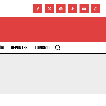
ÓN
DEPORTES
TURISMO