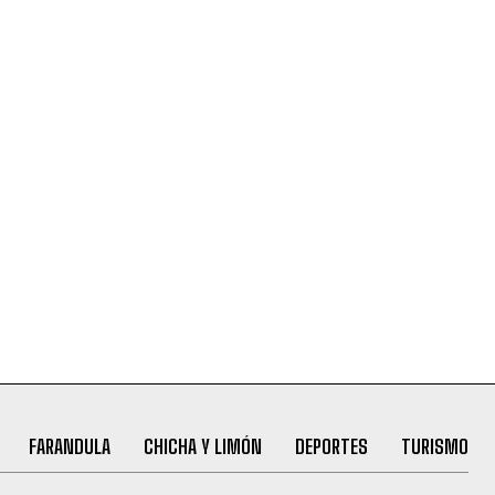
FARANDULA
CHICHA Y LIMÓN
DEPORTES
TURISMO