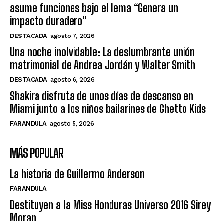
asume funciones bajo el lema “Genera un
impacto duradero”
DESTACADA
agosto 7, 2026
Una noche inolvidable: La deslumbrante unión
matrimonial de Andrea Jordán y Walter Smith
DESTACADA
agosto 6, 2026
Shakira disfruta de unos días de descanso en
Miami junto a los niños bailarines de Ghetto Kids
FARANDULA
agosto 5, 2026
MÁS POPULAR
La historia de Guillermo Anderson
FARANDULA
Destituyen a la Miss Honduras Universo 2016 Sirey
Moran