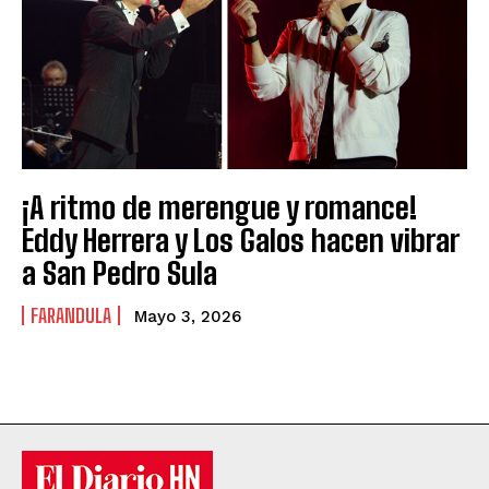
¡A ritmo de merengue y romance!
Eddy Herrera y Los Galos hacen vibrar
a San Pedro Sula
FARANDULA
Mayo 3, 2026