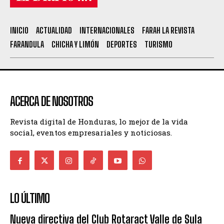
INICIO
ACTUALIDAD
INTERNACIONALES
FARAH LA REVISTA
FARANDULA
CHICHA Y LIMÓN
DEPORTES
TURISMO
ACERCA DE NOSOTROS
Revista digital de Honduras, lo mejor de la vida
social, eventos empresariales y noticiosas.
LO ÚLTIMO
Nueva directiva del Club Rotaract Valle de Sula