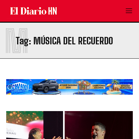
M
Tag:
MÚSICA DEL RECUERDO