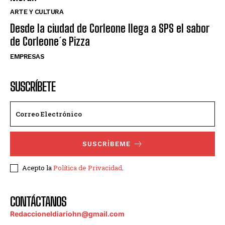
ARTE Y CULTURA
Desde la ciudad de Corleone llega a SPS el sabor
de Corleone´s Pizza
EMPRESAS
SUSCRÍBETE
SUSCRÍBEME
Acepto la
Política de Privacidad
.
CONTÁCTANOS
Redaccioneldiariohn@gmail.com