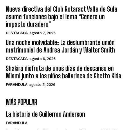
Nueva directiva del Club Rotaract Valle de Sula
asume funciones bajo el lema “Genera un
impacto duradero”
DESTACADA
agosto 7, 2026
Una noche inolvidable: La deslumbrante unión
matrimonial de Andrea Jordán y Walter Smith
DESTACADA
agosto 6, 2026
Shakira disfruta de unos días de descanso en
Miami junto a los niños bailarines de Ghetto Kids
FARANDULA
agosto 5, 2026
MÁS POPULAR
La historia de Guillermo Anderson
FARANDULA