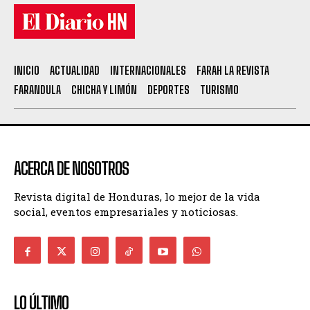
INICIO
ACTUALIDAD
INTERNACIONALES
FARAH LA REVISTA
FARANDULA
CHICHA Y LIMÓN
DEPORTES
TURISMO
ACERCA DE NOSOTROS
Revista digital de Honduras, lo mejor de la vida
social, eventos empresariales y noticiosas.
LO ÚLTIMO