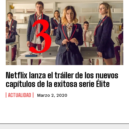
Netflix lanza el tráiler de los nuevos
capítulos de la exitosa serie Élite
ACTUALIDAD
Marzo 2, 2020