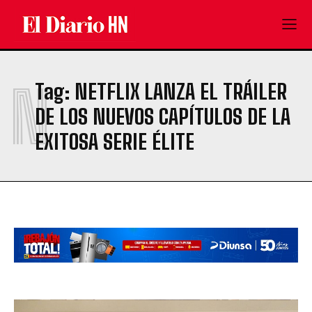
N
Tag:
NETFLIX LANZA EL TRÁILER
DE LOS NUEVOS CAPÍTULOS DE LA
EXITOSA SERIE ÉLITE