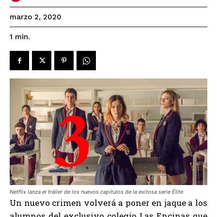
marzo 2, 2020
1
min.
Netflix lanza el tráiler de los nuevos capítulos de la exitosa serie Élite
Un nuevo crimen volverá a poner en jaque a los
alumnos del exclusivo colegio Las Encinas que