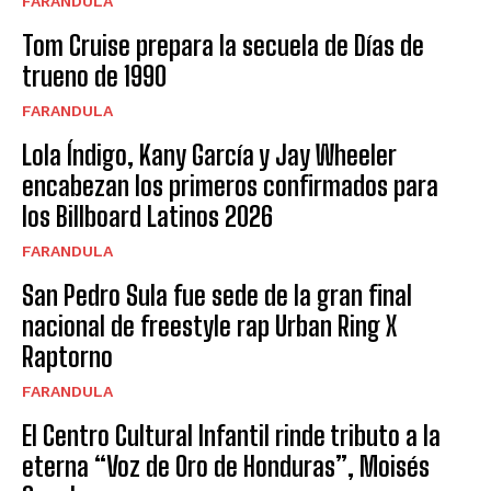
FARANDULA
Tom Cruise prepara la secuela de Días de
trueno de 1990
FARANDULA
Lola Índigo, Kany García y Jay Wheeler
encabezan los primeros confirmados para
los Billboard Latinos 2026
FARANDULA
San Pedro Sula fue sede de la gran final
nacional de freestyle rap Urban Ring X
Raptorno
FARANDULA
El Centro Cultural Infantil rinde tributo a la
eterna “Voz de Oro de Honduras”, Moisés