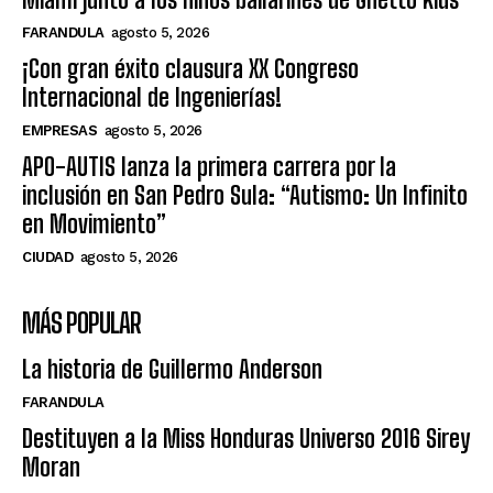
FARANDULA
agosto 5, 2026
¡Con gran éxito clausura XX Congreso
Internacional de Ingenierías!
EMPRESAS
agosto 5, 2026
APO-AUTIS lanza la primera carrera por la
inclusión en San Pedro Sula: “Autismo: Un Infinito
en Movimiento”
CIUDAD
agosto 5, 2026
MÁS POPULAR
La historia de Guillermo Anderson
FARANDULA
Destituyen a la Miss Honduras Universo 2016 Sirey
Moran