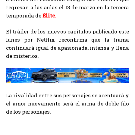
regresan a las aulas el 13 de marzo en la tercera
temporada de
Élite
.
El tráiler de los nuevos capítulos publicado este
lunes por Netflix reconfirma que la trama
continuará igual de apasionada, intensa y llena
de misterios.
La rivalidad entre sus personajes se acentuará y
el amor nuevamente será el arma de doble filo
de los personajes.