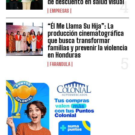
de descuento en salud visual
EMPRESAS
“Él Me Llama Su Hija”: La
producción cinematográfica
que busca transformar
familias y prevenir la violencia
en Honduras
FARANDULA