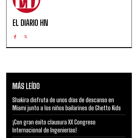
EL DIARIO HN
MÁS LEÍDO
Shakira disfruta de unos días de descanso en
Miami junto a los niños bailarines de Ghetto Kids
¡Con gran éxito clausura XX Congreso
Internacional de Ingenierías!