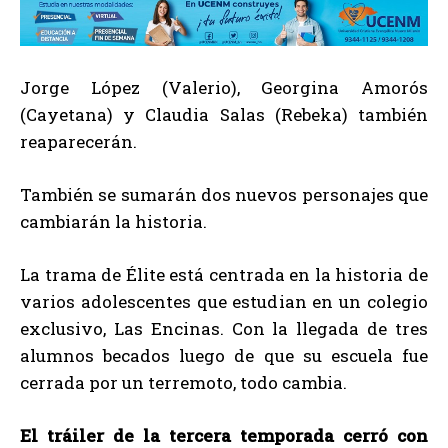
Jorge López (Valerio), Georgina Amorós
(Cayetana) y Claudia Salas (Rebeka) también
reaparecerán.
También se sumarán dos nuevos personajes que
cambiarán la historia.
La trama de Élite está centrada en la historia de
varios adolescentes que estudian en un colegio
exclusivo, Las Encinas. Con la llegada de tres
alumnos becados luego de que su escuela fue
cerrada por un terremoto, todo cambia.
El tráiler de la tercera temporada cerró con