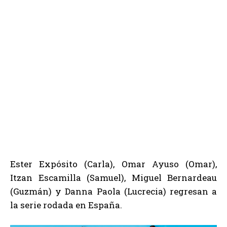
Ester Expósito (Carla), Omar Ayuso (Omar),
Itzan Escamilla (Samuel), Miguel Bernardeau
(Guzmán) y Danna Paola (Lucrecia) regresan a
la serie rodada en España.