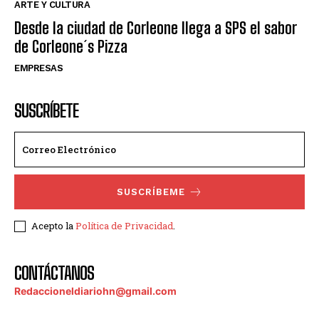
ARTE Y CULTURA
Desde la ciudad de Corleone llega a SPS el sabor
de Corleone´s Pizza
EMPRESAS
SUSCRÍBETE
SUSCRÍBEME
Acepto la
Política de Privacidad
.
CONTÁCTANOS
Redaccioneldiariohn@gmail.com