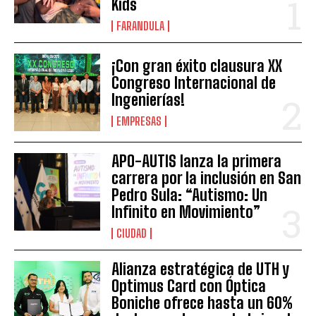
Kids
FARANDULA
¡Con gran éxito clausura XX
Congreso Internacional de
Ingenierías!
EMPRESAS
APO-AUTIS lanza la primera
carrera por la inclusión en San
Pedro Sula: “Autismo: Un
Infinito en Movimiento”
CIUDAD
Alianza estratégica de UTH y
Optimus Card con Óptica
Boniche ofrece hasta un 60%