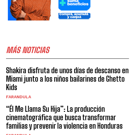
MÁS NOTICIAS
Shakira disfruta de unos días de descanso en
Miami junto a los niños bailarines de Ghetto
Kids
FARANDULA
“Él Me Llama Su Hija”: La producción
cinematográfica que busca transformar
familias y prevenir la violencia en Honduras