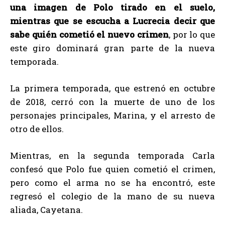
una imagen de Polo tirado en el suelo,
mientras que se escucha a Lucrecia decir que
sabe quién cometió el nuevo crimen
, por lo que
este giro dominará gran parte de la nueva
temporada.
La primera temporada, que estrenó en octubre
de 2018, cerró con la muerte de uno de los
personajes principales, Marina, y el arresto de
otro de ellos.
Mientras, en la segunda temporada Carla
confesó que Polo fue quien cometió el crimen,
pero como el arma no se ha encontró, este
regresó el colegio de la mano de su nueva
aliada, Cayetana.