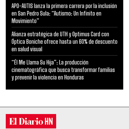
APO-AUTIS lanza la primera carrera por la inclusión
en San Pedro Sula: “Autismo: Un Infinito en
Movimiento”
Alianza estratégica de UTH y Optimus Card con
Óptica Boniche ofrece hasta un 60% de descuento
en salud visual
“Él Me Llama Su Hija”: La producción
cinematográfica que busca transformar familias
y prevenir la violencia en Honduras