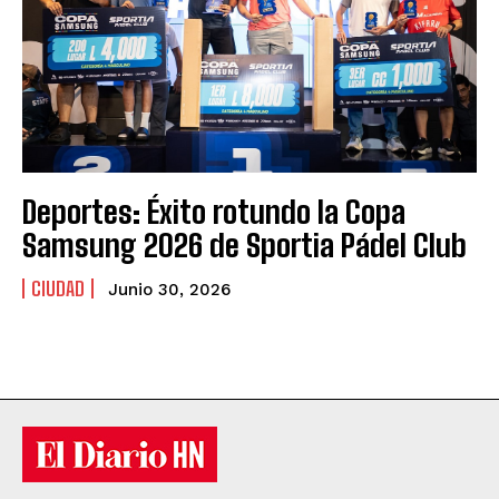
Deportes: Éxito rotundo la Copa
Samsung 2026 de Sportia Pádel Club
CIUDAD
Junio 30, 2026