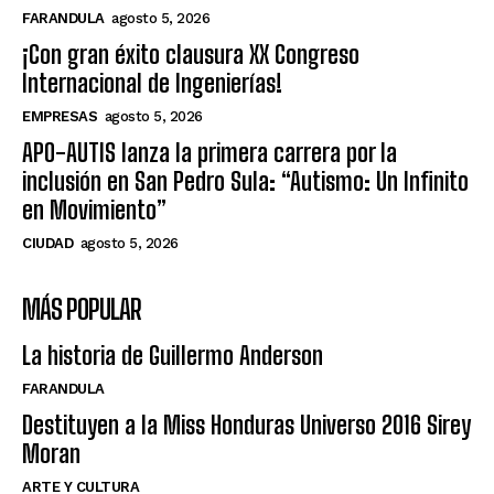
FARANDULA
agosto 5, 2026
¡Con gran éxito clausura XX Congreso
Internacional de Ingenierías!
EMPRESAS
agosto 5, 2026
APO-AUTIS lanza la primera carrera por la
inclusión en San Pedro Sula: “Autismo: Un Infinito
en Movimiento”
CIUDAD
agosto 5, 2026
MÁS POPULAR
La historia de Guillermo Anderson
FARANDULA
Destituyen a la Miss Honduras Universo 2016 Sirey
Moran
ARTE Y CULTURA