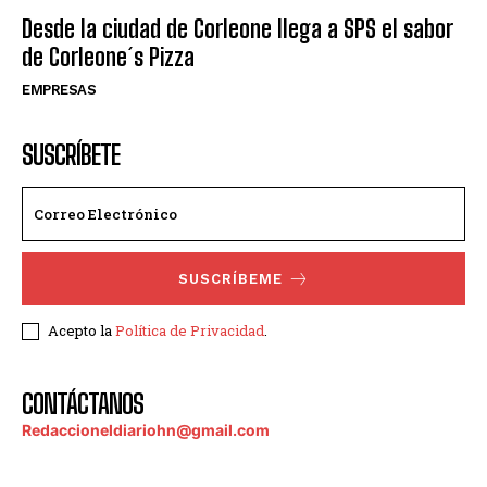
Desde la ciudad de Corleone llega a SPS el sabor
de Corleone´s Pizza
EMPRESAS
SUSCRÍBETE
SUSCRÍBEME
Acepto la
Política de Privacidad
.
CONTÁCTANOS
Redaccioneldiariohn@gmail.com