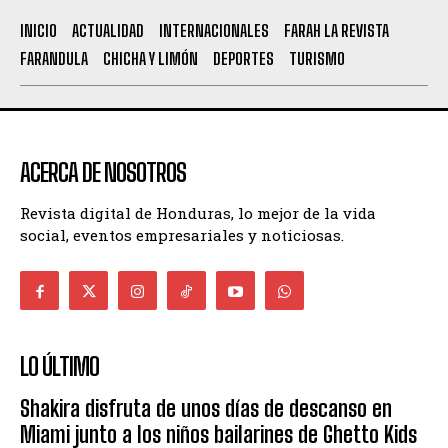
INICIO
ACTUALIDAD
INTERNACIONALES
FARAH LA REVISTA
FARANDULA
CHICHA Y LIMÓN
DEPORTES
TURISMO
ACERCA DE NOSOTROS
Revista digital de Honduras, lo mejor de la vida
social, eventos empresariales y noticiosas.
LO ÚLTIMO
Shakira disfruta de unos días de descanso en
Miami junto a los niños bailarines de Ghetto Kids