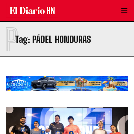
P
Tag:
PÁDEL HONDURAS