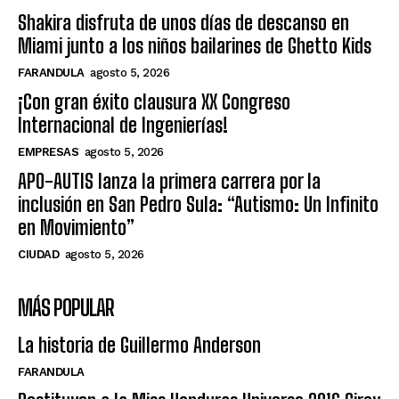
Shakira disfruta de unos días de descanso en
Miami junto a los niños bailarines de Ghetto Kids
FARANDULA
agosto 5, 2026
¡Con gran éxito clausura XX Congreso
Internacional de Ingenierías!
EMPRESAS
agosto 5, 2026
APO-AUTIS lanza la primera carrera por la
inclusión en San Pedro Sula: “Autismo: Un Infinito
en Movimiento”
CIUDAD
agosto 5, 2026
MÁS POPULAR
La historia de Guillermo Anderson
FARANDULA