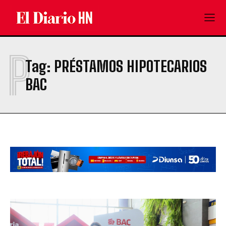
P
Tag:
PRÉSTAMOS HIPOTECARIOS
BAC