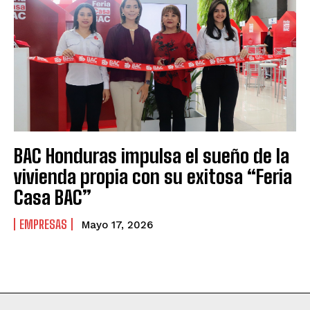
BAC Honduras impulsa el sueño de la
vivienda propia con su exitosa “Feria
Casa BAC”
EMPRESAS
Mayo 17, 2026