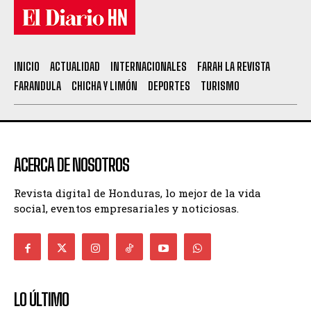
INICIO
ACTUALIDAD
INTERNACIONALES
FARAH LA REVISTA
FARANDULA
CHICHA Y LIMÓN
DEPORTES
TURISMO
ACERCA DE NOSOTROS
Revista digital de Honduras, lo mejor de la vida
social, eventos empresariales y noticiosas.
LO ÚLTIMO