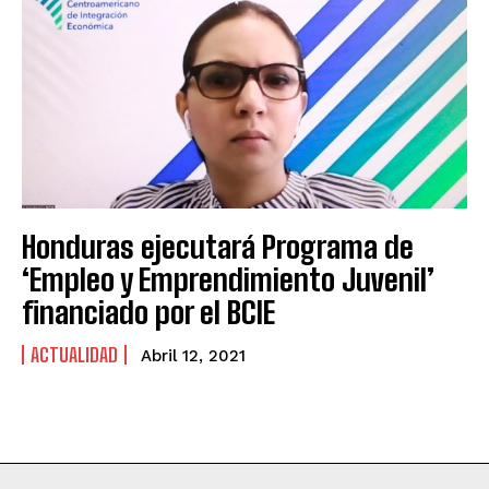
Honduras ejecutará Programa de
‘Empleo y Emprendimiento Juvenil’
financiado por el BCIE
ACTUALIDAD
Abril 12, 2021