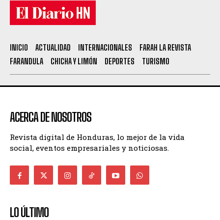
INICIO
ACTUALIDAD
INTERNACIONALES
FARAH LA REVISTA
FARANDULA
CHICHA Y LIMÓN
DEPORTES
TURISMO
ACERCA DE NOSOTROS
Revista digital de Honduras, lo mejor de la vida
social, eventos empresariales y noticiosas.
LO ÚLTIMO