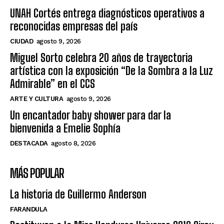
UNAH Cortés entrega diagnósticos operativos a
reconocidas empresas del país
CIUDAD
agosto 9, 2026
Miguel Sorto celebra 20 años de trayectoria
artística con la exposición “De la Sombra a la Luz
Admirable” en el CCS
ARTE Y CULTURA
agosto 9, 2026
Un encantador baby shower para dar la
bienvenida a Emelie Sophía
DESTACADA
agosto 8, 2026
MÁS POPULAR
La historia de Guillermo Anderson
FARANDULA