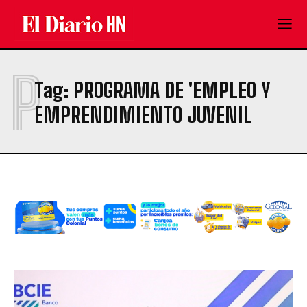
P
Tag:
PROGRAMA DE 'EMPLEO Y
EMPRENDIMIENTO JUVENIL