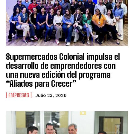
Supermercados Colonial impulsa el
desarrollo de emprendedores con
una nueva edición del programa
“Aliados para Crecer”
EMPRESAS
Julio 23, 2026