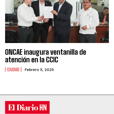
ONCAE inaugura ventanilla de
atención en la CCIC
CIUDAD
Febrero 5, 2025