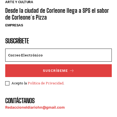
ARTE Y CULTURA
Desde la ciudad de Corleone llega a SPS el sabor
de Corleone´s Pizza
EMPRESAS
SUSCRÍBETE
SUSCRÍBEME
Acepto la
Política de Privacidad
.
CONTÁCTANOS
Redaccioneldiariohn@gmail.com