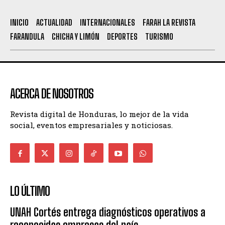
INICIO
ACTUALIDAD
INTERNACIONALES
FARAH LA REVISTA
FARANDULA
CHICHA Y LIMÓN
DEPORTES
TURISMO
ACERCA DE NOSOTROS
Revista digital de Honduras, lo mejor de la vida
social, eventos empresariales y noticiosas.
LO ÚLTIMO
UNAH Cortés entrega diagnósticos operativos a