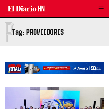
P
Tag:
PROVEEDORES