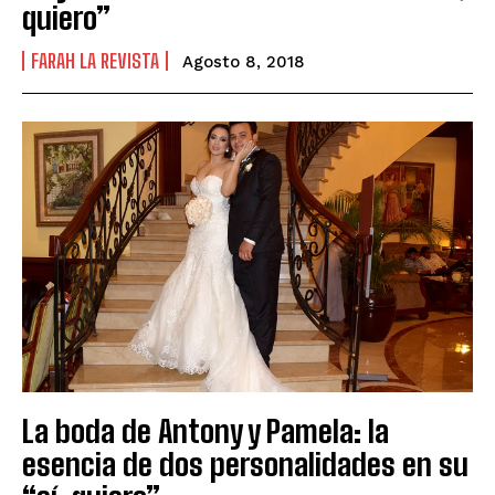
quiero”
FARAH LA REVISTA
Agosto 8, 2018
La boda de Antony y Pamela: la
esencia de dos personalidades en su