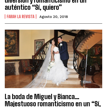
auténtico “Sí, quiero”
FARAH LA REVISTA
Agosto 20, 2018
La boda de Miguel y Bianca…
Majestuoso romanticismo en un “Sí,