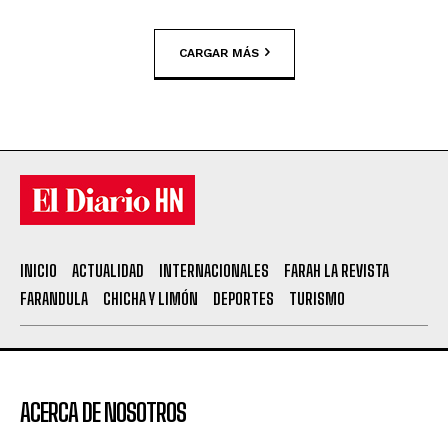
CARGAR MÁS
INICIO
ACTUALIDAD
INTERNACIONALES
FARAH LA REVISTA
FARANDULA
CHICHA Y LIMÓN
DEPORTES
TURISMO
ACERCA DE NOSOTROS