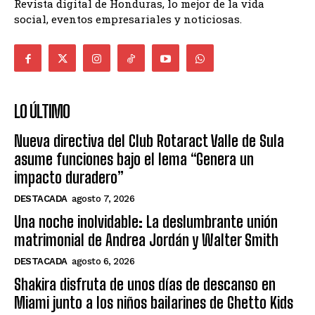
Revista digital de Honduras, lo mejor de la vida
social, eventos empresariales y noticiosas.
LO ÚLTIMO
Nueva directiva del Club Rotaract Valle de Sula
asume funciones bajo el lema “Genera un
impacto duradero”
DESTACADA
agosto 7, 2026
Una noche inolvidable: La deslumbrante unión
matrimonial de Andrea Jordán y Walter Smith
DESTACADA
agosto 6, 2026
Shakira disfruta de unos días de descanso en
Miami junto a los niños bailarines de Ghetto Kids