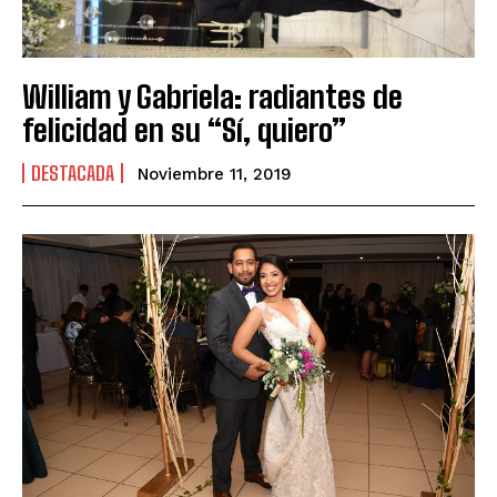
William y Gabriela: radiantes de
felicidad en su “Sí, quiero”
DESTACADA
Noviembre 11, 2019