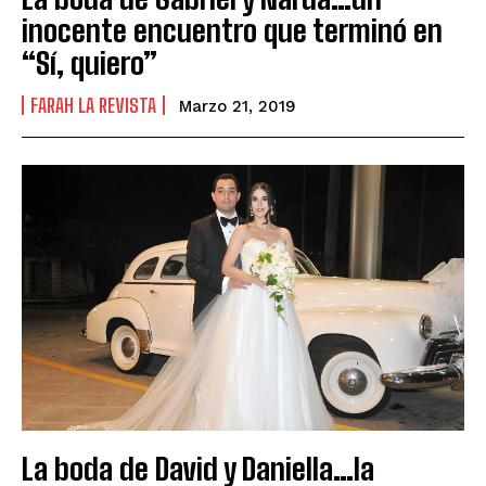
inocente encuentro que terminó en
“Sí, quiero”
FARAH LA REVISTA
Marzo 21, 2019
La boda de David y Daniella…la