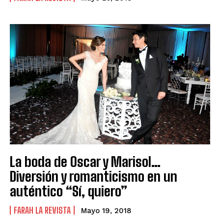
La boda de Oscar y Marisol…
Diversión y romanticismo en un
auténtico “Sí, quiero”
FARAH LA REVISTA
Mayo 19, 2018