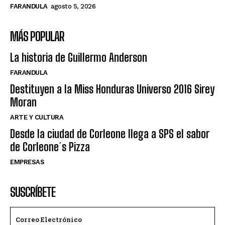
FARANDULA
agosto 5, 2026
MÁS POPULAR
La historia de Guillermo Anderson
FARANDULA
Destituyen a la Miss Honduras Universo 2016 Sirey
Moran
ARTE Y CULTURA
Desde la ciudad de Corleone llega a SPS el sabor
de Corleone´s Pizza
EMPRESAS
SUSCRÍBETE