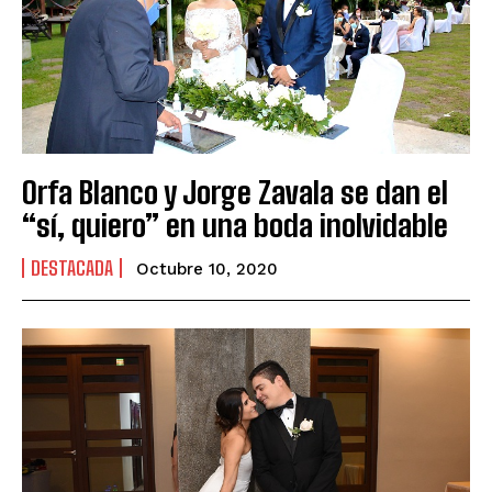
Orfa Blanco y Jorge Zavala se dan el
“sí, quiero” en una boda inolvidable
DESTACADA
Octubre 10, 2020