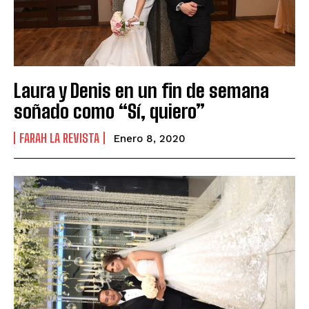
Laura y Denis en un fin de semana
soñado como “Sí, quiero”
FARAH LA REVISTA
Enero 8, 2020