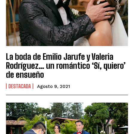
La boda de Emilio Jarufe y Valeria
Rodríguez… un romántico ‘Sí, quiero’
de ensueño
DESTACADA
Agosto 9, 2021