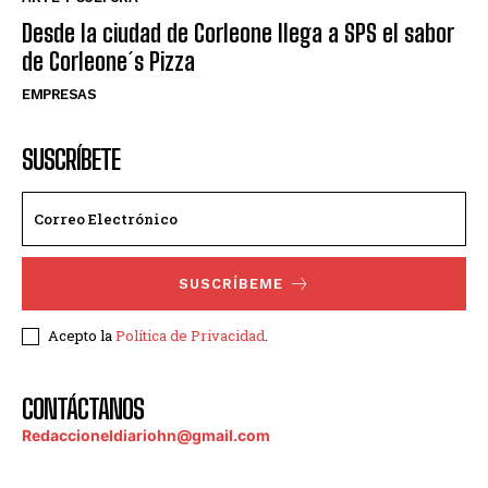
Desde la ciudad de Corleone llega a SPS el sabor
de Corleone´s Pizza
EMPRESAS
SUSCRÍBETE
SUSCRÍBEME
Acepto la
Política de Privacidad
.
CONTÁCTANOS
Redaccioneldiariohn@gmail.com