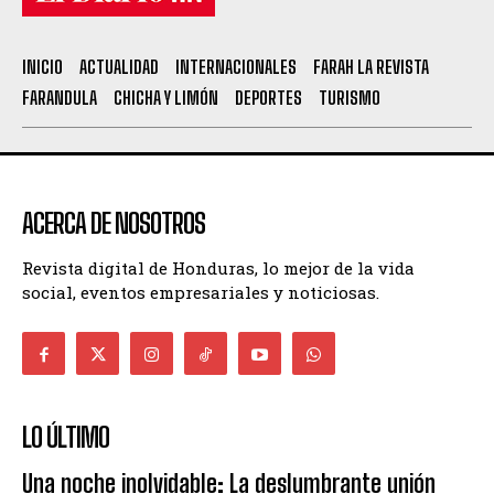
INICIO
ACTUALIDAD
INTERNACIONALES
FARAH LA REVISTA
FARANDULA
CHICHA Y LIMÓN
DEPORTES
TURISMO
ACERCA DE NOSOTROS
Revista digital de Honduras, lo mejor de la vida
social, eventos empresariales y noticiosas.
LO ÚLTIMO
Una noche inolvidable: La deslumbrante unión