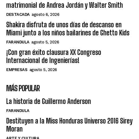
matrimonial de Andrea Jordán y Walter Smith
DESTACADA
agosto 6, 2026
Shakira disfruta de unos días de descanso en
Miami junto a los niños bailarines de Ghetto Kids
FARANDULA
agosto 5, 2026
¡Con gran éxito clausura XX Congreso
Internacional de Ingenierías!
EMPRESAS
agosto 5, 2026
MÁS POPULAR
La historia de Guillermo Anderson
FARANDULA
Destituyen a la Miss Honduras Universo 2016 Sirey
Moran
ARTE Y CULTURA