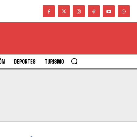
ÓN
DEPORTES
TURISMO