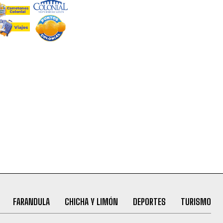
FARANDULA
CHICHA Y LIMÓN
DEPORTES
TURISMO