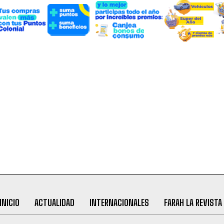
INICIO
ACTUALIDAD
INTERNACIONALES
FARAH LA REVISTA