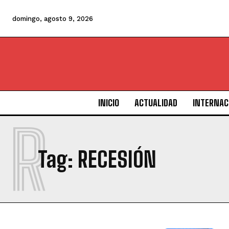
domingo, agosto 9, 2026
INICIO
ACTUALIDAD
INTERNAC
R
Tag:
RECESIÓN