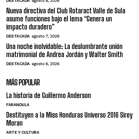
DESTACADA
agosto 8, 2026
Nueva directiva del Club Rotaract Valle de Sula
asume funciones bajo el lema “Genera un
impacto duradero”
DESTACADA
agosto 7, 2026
Una noche inolvidable: La deslumbrante unión
matrimonial de Andrea Jordán y Walter Smith
DESTACADA
agosto 6, 2026
MÁS POPULAR
La historia de Guillermo Anderson
FARANDULA
Destituyen a la Miss Honduras Universo 2016 Sirey
Moran
ARTE Y CULTURA