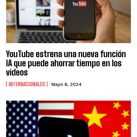
YouTube estrena una nueva función
IA que puede ahorrar tiempo en los
videos
INTERNACIONALES
Mayo 6, 2024