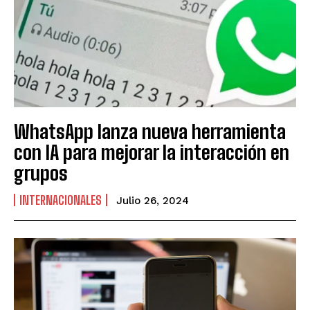
WhatsApp lanza nueva herramienta
con IA para mejorar la interacción en
grupos
INTERNACIONALES
Julio 26, 2024