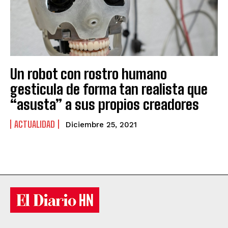
Un robot con rostro humano
gesticula de forma tan realista que
“asusta” a sus propios creadores
ACTUALIDAD
Diciembre 25, 2021