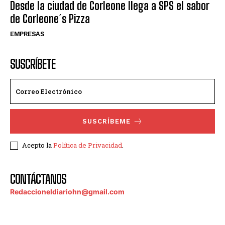
Desde la ciudad de Corleone llega a SPS el sabor
de Corleone´s Pizza
EMPRESAS
SUSCRÍBETE
SUSCRÍBEME
Acepto la
Política de Privacidad
.
CONTÁCTANOS
Redaccioneldiariohn@gmail.com