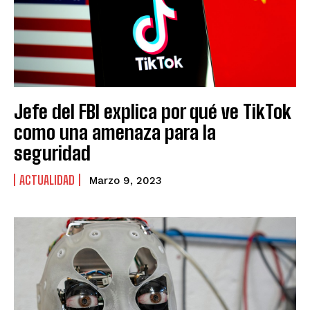
Jefe del FBI explica por qué ve TikTok
como una amenaza para la
seguridad
ACTUALIDAD
Marzo 9, 2023