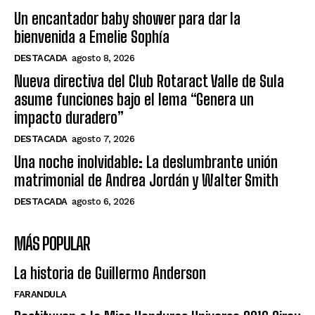
Un encantador baby shower para dar la
bienvenida a Emelie Sophía
DESTACADA
agosto 8, 2026
Nueva directiva del Club Rotaract Valle de Sula
asume funciones bajo el lema “Genera un
impacto duradero”
DESTACADA
agosto 7, 2026
Una noche inolvidable: La deslumbrante unión
matrimonial de Andrea Jordán y Walter Smith
DESTACADA
agosto 6, 2026
MÁS POPULAR
La historia de Guillermo Anderson
FARANDULA