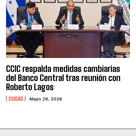
CCIC respalda medidas cambiarias
del Banco Central tras reunión con
Roberto Lagos
CIUDAD
Mayo 26, 2026