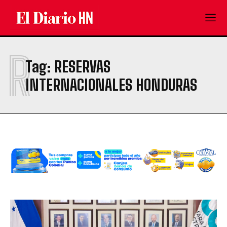
R
Tag:
RESERVAS
INTERNACIONALES HONDURAS