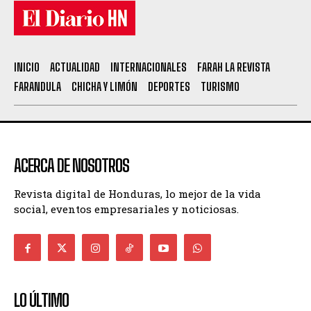
INICIO
ACTUALIDAD
INTERNACIONALES
FARAH LA REVISTA
FARANDULA
CHICHA Y LIMÓN
DEPORTES
TURISMO
ACERCA DE NOSOTROS
Revista digital de Honduras, lo mejor de la vida
social, eventos empresariales y noticiosas.
LO ÚLTIMO