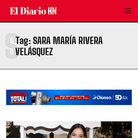
S
Tag:
SARA MARÍA RIVERA
VELÁSQUEZ