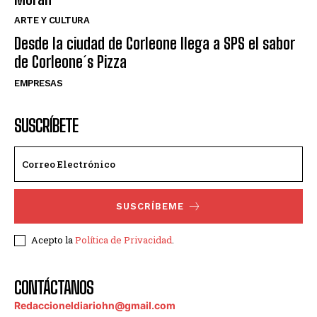
ARTE Y CULTURA
Desde la ciudad de Corleone llega a SPS el sabor
de Corleone´s Pizza
EMPRESAS
SUSCRÍBETE
SUSCRÍBEME
Acepto la
Política de Privacidad
.
CONTÁCTANOS
Redaccioneldiariohn@gmail.com