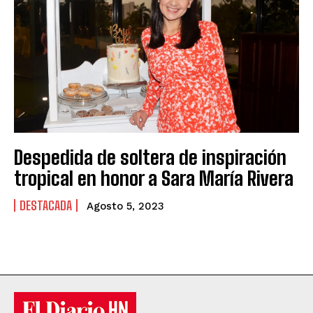
Despedida de soltera de inspiración
tropical en honor a Sara María Rivera
DESTACADA
Agosto 5, 2023