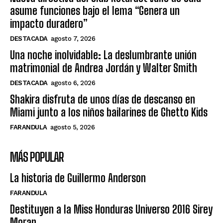
asume funciones bajo el lema “Genera un
impacto duradero”
DESTACADA
agosto 7, 2026
Una noche inolvidable: La deslumbrante unión
matrimonial de Andrea Jordán y Walter Smith
DESTACADA
agosto 6, 2026
Shakira disfruta de unos días de descanso en
Miami junto a los niños bailarines de Ghetto Kids
FARANDULA
agosto 5, 2026
MÁS POPULAR
La historia de Guillermo Anderson
FARANDULA
Destituyen a la Miss Honduras Universo 2016 Sirey
Moran