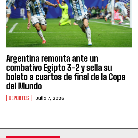
Argentina remonta ante un
combativo Egipto 3-2 y sella su
boleto a cuartos de final de la Copa
del Mundo
DEPORTES
Julio 7, 2026