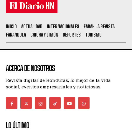
INICIO
ACTUALIDAD
INTERNACIONALES
FARAH LA REVISTA
FARANDULA
CHICHA Y LIMÓN
DEPORTES
TURISMO
ACERCA DE NOSOTROS
Revista digital de Honduras, lo mejor de la vida
social, eventos empresariales y noticiosas.
LO ÚLTIMO