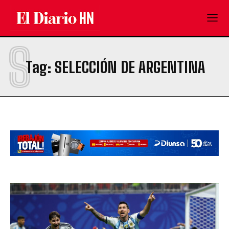
S
Tag:
SELECCIÓN DE ARGENTINA