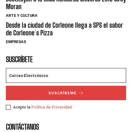
Moran
ARTE Y CULTURA
Desde la ciudad de Corleone llega a SPS el sabor
de Corleone´s Pizza
EMPRESAS
SUSCRÍBETE
SUSCRÍBEME
Acepto la
Política de Privacidad
.
CONTÁCTANOS