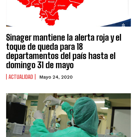
Sinager mantiene la alerta roja y el
toque de queda para 18
departamentos del país hasta el
domingo 31 de mayo
ACTUALIDAD
Mayo 24, 2020