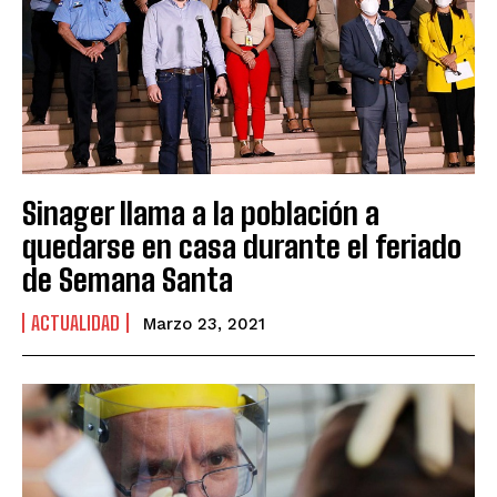
Sinager llama a la población a
quedarse en casa durante el feriado
de Semana Santa
ACTUALIDAD
Marzo 23, 2021