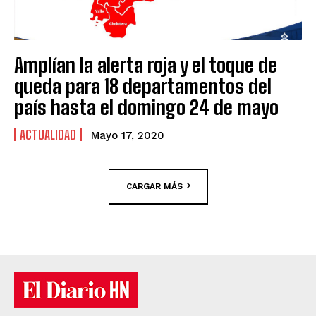
Amplían la alerta roja y el toque de
queda para 18 departamentos del
país hasta el domingo 24 de mayo
ACTUALIDAD
Mayo 17, 2020
CARGAR MÁS