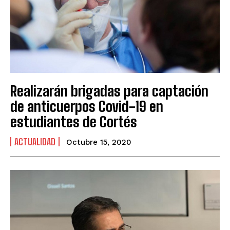
Realizarán brigadas para captación
de anticuerpos Covid-19 en
estudiantes de Cortés
ACTUALIDAD
Octubre 15, 2020