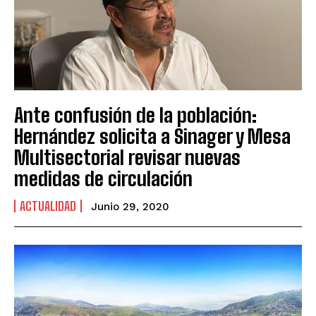
Ante confusión de la población:
Hernández solicita a Sinager y Mesa
Multisectorial revisar nuevas
medidas de circulación
ACTUALIDAD
Junio 29, 2020