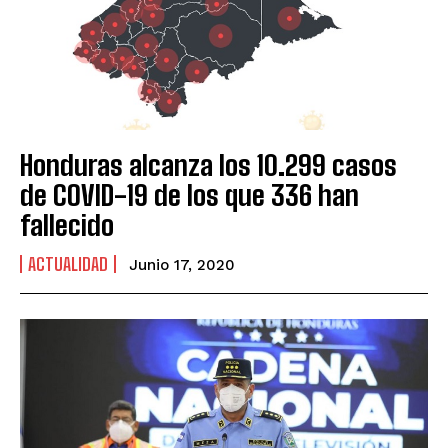
Honduras alcanza los 10.299 casos
de COVID-19 de los que 336 han
fallecido
ACTUALIDAD
Junio 17, 2020