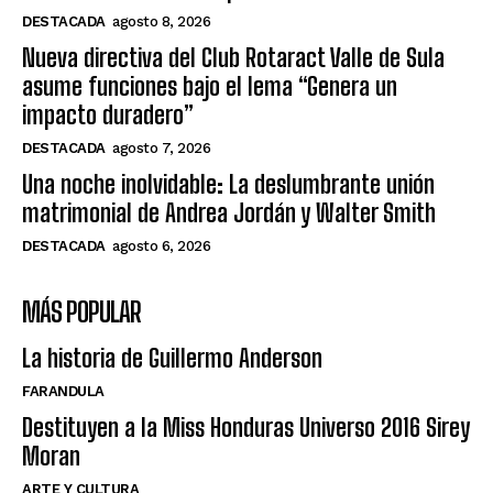
DESTACADA
agosto 8, 2026
Nueva directiva del Club Rotaract Valle de Sula
asume funciones bajo el lema “Genera un
impacto duradero”
DESTACADA
agosto 7, 2026
Una noche inolvidable: La deslumbrante unión
matrimonial de Andrea Jordán y Walter Smith
DESTACADA
agosto 6, 2026
MÁS POPULAR
La historia de Guillermo Anderson
FARANDULA
Destituyen a la Miss Honduras Universo 2016 Sirey
Moran
ARTE Y CULTURA