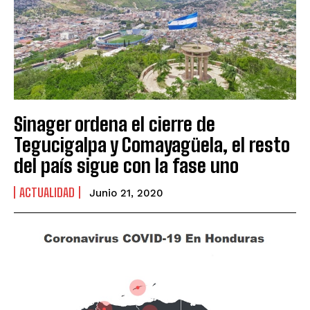
Sinager ordena el cierre de
Tegucigalpa y Comayagüela, el resto
del país sigue con la fase uno
ACTUALIDAD
Junio 21, 2020