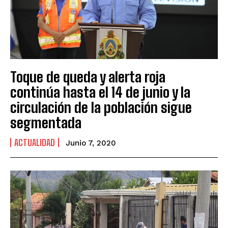
Toque de queda y alerta roja
continúa hasta el 14 de junio y la
circulación de la población sigue
segmentada
ACTUALIDAD
Junio 7, 2020