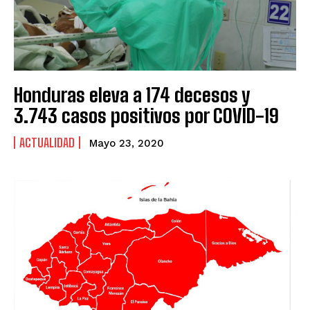
Honduras eleva a 174 decesos y
3.743 casos positivos por COVID-19
ACTUALIDAD
Mayo 23, 2020