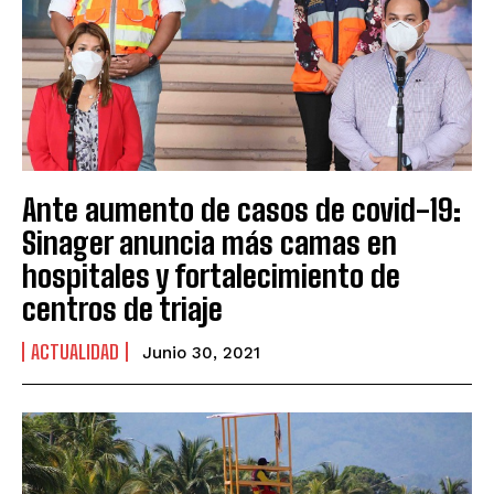
Ante aumento de casos de covid-19:
Sinager anuncia más camas en
hospitales y fortalecimiento de
centros de triaje
ACTUALIDAD
Junio 30, 2021