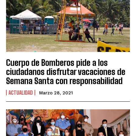
Cuerpo de Bomberos pide a los
ciudadanos disfrutar vacaciones de
Semana Santa con responsabilidad
ACTUALIDAD
Marzo 28, 2021