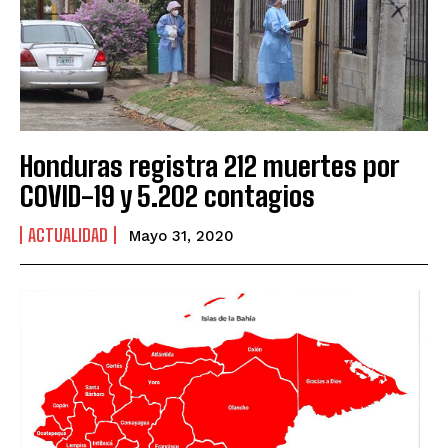
Honduras registra 212 muertes por
COVID-19 y 5.202 contagios
ACTUALIDAD
Mayo 31, 2020