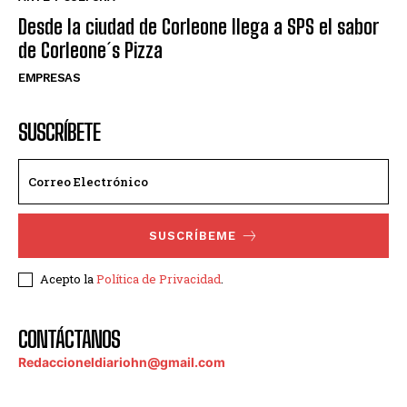
Desde la ciudad de Corleone llega a SPS el sabor
de Corleone´s Pizza
EMPRESAS
SUSCRÍBETE
SUSCRÍBEME
Acepto la
Política de Privacidad
.
CONTÁCTANOS
Redaccioneldiariohn@gmail.com