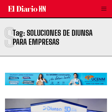
S
Tag:
SOLUCIONES DE DIUNSA
PARA EMPRESAS