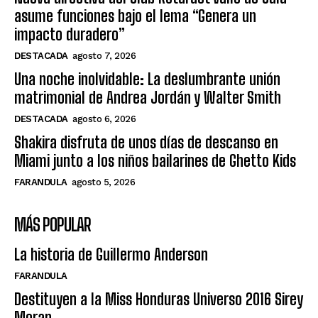
asume funciones bajo el lema “Genera un
impacto duradero”
DESTACADA
agosto 7, 2026
Una noche inolvidable: La deslumbrante unión
matrimonial de Andrea Jordán y Walter Smith
DESTACADA
agosto 6, 2026
Shakira disfruta de unos días de descanso en
Miami junto a los niños bailarines de Ghetto Kids
FARANDULA
agosto 5, 2026
MÁS POPULAR
La historia de Guillermo Anderson
FARANDULA
Destituyen a la Miss Honduras Universo 2016 Sirey
Moran