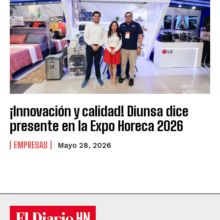
¡Innovación y calidad! Diunsa dice
presente en la Expo Horeca 2026
EMPRESAS
Mayo 28, 2026