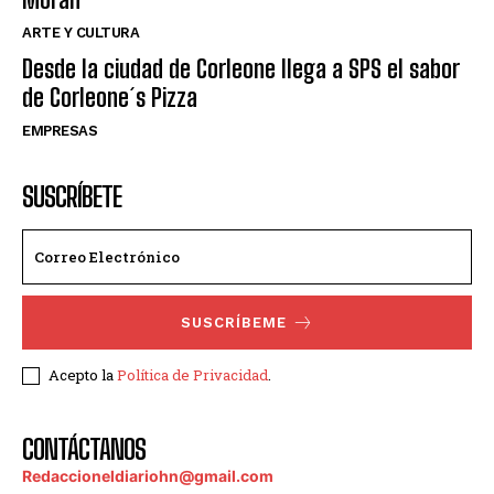
ARTE Y CULTURA
Desde la ciudad de Corleone llega a SPS el sabor
de Corleone´s Pizza
EMPRESAS
SUSCRÍBETE
SUSCRÍBEME
Acepto la
Política de Privacidad
.
CONTÁCTANOS
Redaccioneldiariohn@gmail.com