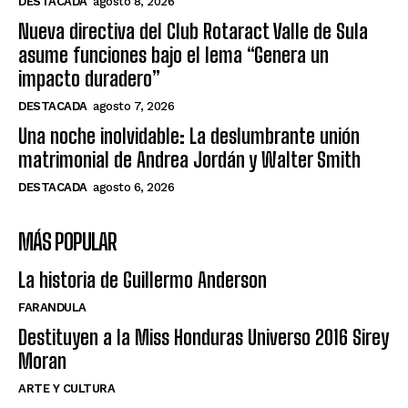
DESTACADA
agosto 8, 2026
Nueva directiva del Club Rotaract Valle de Sula
asume funciones bajo el lema “Genera un
impacto duradero”
DESTACADA
agosto 7, 2026
Una noche inolvidable: La deslumbrante unión
matrimonial de Andrea Jordán y Walter Smith
DESTACADA
agosto 6, 2026
MÁS POPULAR
La historia de Guillermo Anderson
FARANDULA
Destituyen a la Miss Honduras Universo 2016 Sirey
Moran
ARTE Y CULTURA