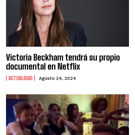
Victoria Beckham tendrá su propio
documental en Netflix
ACTUALIDAD
Agosto 24, 2024