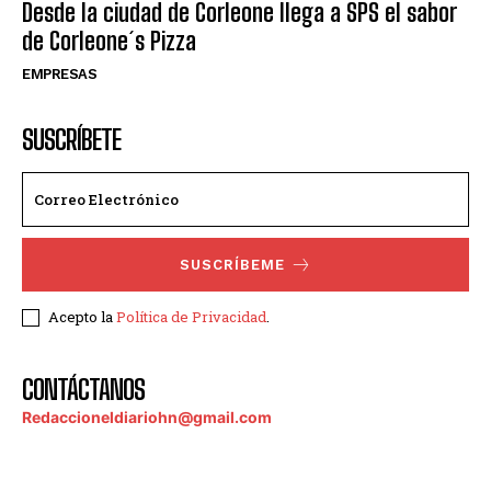
Desde la ciudad de Corleone llega a SPS el sabor
de Corleone´s Pizza
EMPRESAS
SUSCRÍBETE
SUSCRÍBEME
Acepto la
Política de Privacidad
.
CONTÁCTANOS
Redaccioneldiariohn@gmail.com