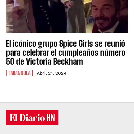
El icónico grupo Spice Girls se reunió
para celebrar el cumpleaños número
50 de Victoria Beckham
FARANDULA
Abril 21, 2024