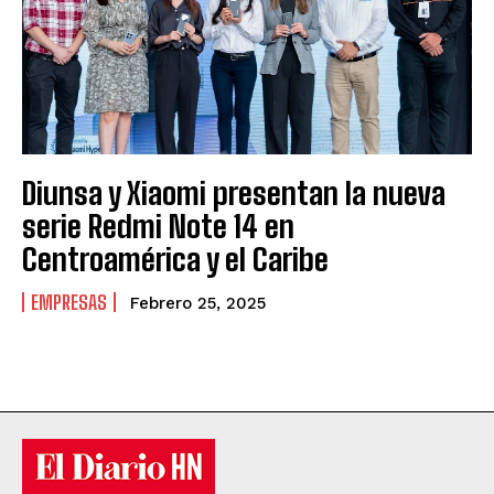
Diunsa y Xiaomi presentan la nueva
serie Redmi Note 14 en
Centroamérica y el Caribe
EMPRESAS
Febrero 25, 2025