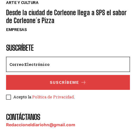
ARTE Y CULTURA
Desde la ciudad de Corleone llega a SPS el sabor
de Corleone´s Pizza
EMPRESAS
SUSCRÍBETE
SUSCRÍBEME
Acepto la
Política de Privacidad
.
CONTÁCTANOS
Redaccioneldiariohn@gmail.com