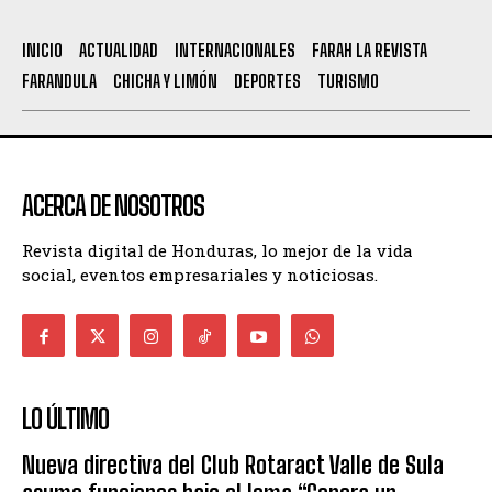
INICIO
ACTUALIDAD
INTERNACIONALES
FARAH LA REVISTA
FARANDULA
CHICHA Y LIMÓN
DEPORTES
TURISMO
ACERCA DE NOSOTROS
Revista digital de Honduras, lo mejor de la vida
social, eventos empresariales y noticiosas.
LO ÚLTIMO
Nueva directiva del Club Rotaract Valle de Sula