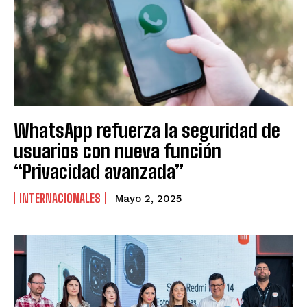
WhatsApp refuerza la seguridad de
usuarios con nueva función
“Privacidad avanzada”
INTERNACIONALES
Mayo 2, 2025