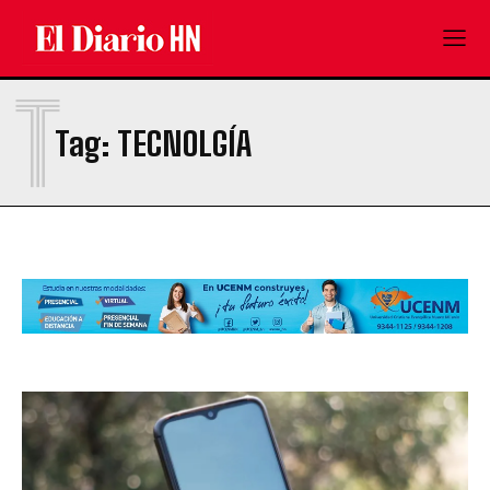
T
Tag:
TECNOLGÍA