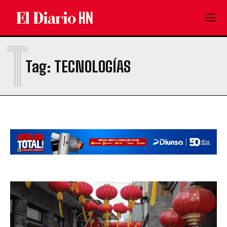
T
Tag:
TECNOLOGÍAS