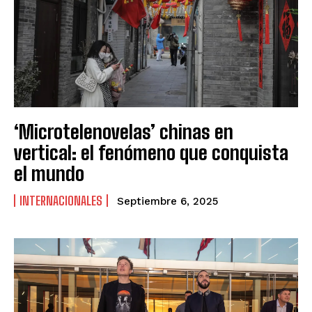
‘Microtelenovelas’ chinas en
vertical: el fenómeno que conquista
el mundo
INTERNACIONALES
Septiembre 6, 2025