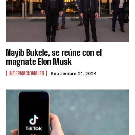
Nayib Bukele, se reúne con el
magnate Elon Musk
INTERNACIONALES
Septiembre 21, 2024