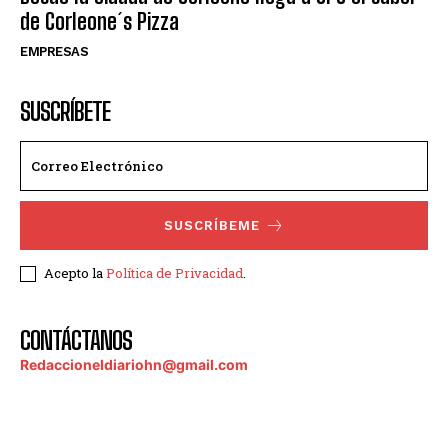
de Corleone´s Pizza
EMPRESAS
SUSCRÍBETE
SUSCRÍBEME
Acepto la
Política de Privacidad
.
CONTÁCTANOS
Redaccioneldiariohn@gmail.com