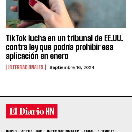
TikTok lucha en un tribunal de EE.UU.
contra ley que podría prohibir esa
aplicación en enero
INTERNACIONALES
Septiembre 16, 2024
INICIO
ACTUALIDAD
INTERNACIONALES
FARAH LA REVISTA